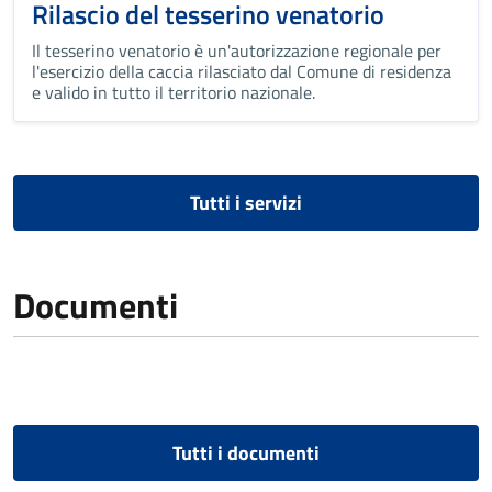
Rilascio del tesserino venatorio
Il tesserino venatorio è un'autorizzazione regionale per
l'esercizio della caccia rilasciato dal Comune di residenza
e valido in tutto il territorio nazionale.
Tutti i servizi
Documenti
Tutti i documenti