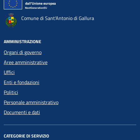
Comune di Sant'Antonio di Gallura
AMMINISTRAZIONE
Organi di governo
Aree amministrative
Uffici
Enti e fondazioni
Politici
Personale amministrativo
Documenti e dati
CATEGORIE DI SERVIZIO