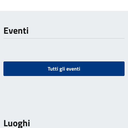
Eventi
Tutti gli eventi
Luoghi