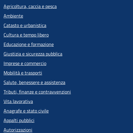
Agricoltura, caccia e pesca
Ambiente
Catasto e urbanistica
Cultura e tempo libero
Educazione e formazione
Giustizia e sicurezza pubblica
Imprese e commercio
Mobilità e trasporti
Salute, benessere e assistenza
Tributi, finanze e contravvenzioni
Vita lavorativa
Anagrafe e stato civile
Appalti pubblici
Autorizzazioni