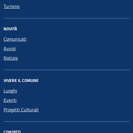
Turismo
NOVITÀ
Comunicati
Avvisi
Notizie
VIVERE IL COMUNE
Luoghi
Eventi
Progetti Culturali
CONTATTI