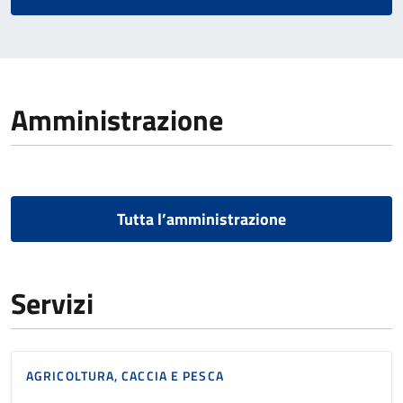
Amministrazione
Tutta l’amministrazione
Servizi
AGRICOLTURA, CACCIA E PESCA