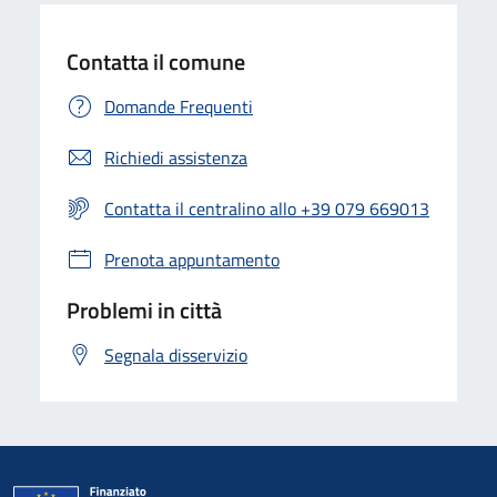
Contatta il comune
Domande Frequenti
Richiedi assistenza
Contatta il centralino allo +39 079 669013
Prenota appuntamento
Problemi in città
Segnala disservizio