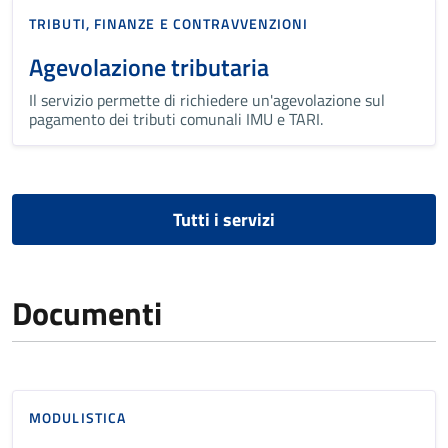
TRIBUTI, FINANZE E CONTRAVVENZIONI
Agevolazione tributaria
Il servizio permette di richiedere un'agevolazione sul
pagamento dei tributi comunali IMU e TARI.
Tutti i servizi
Documenti
MODULISTICA