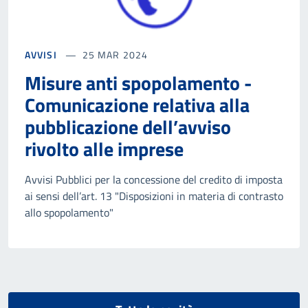
AVVISI
25 MAR 2024
Misure anti spopolamento -
Comunicazione relativa alla
pubblicazione dell’avviso
rivolto alle imprese
Avvisi Pubblici per la concessione del credito di imposta
ai sensi dell’art. 13 "Disposizioni in materia di contrasto
allo spopolamento"