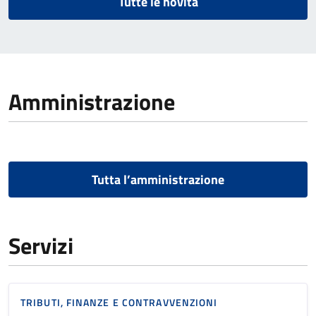
Tutte le novità
Amministrazione
Tutta l’amministrazione
Servizi
TRIBUTI, FINANZE E CONTRAVVENZIONI