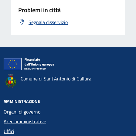
Problemi in città
Segnala disservizio
Comune di Sant'Antonio di Gallura
AMMINISTRAZIONE
Organi di governo
Aree amministrative
Uffici