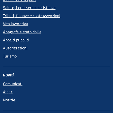
Salute, benessere e assistenza
Tributi, finanze e contravvenzioni
Vita lavorativa
Anagrafe e stato civile
Appalti pubblici
Autorizzazioni
Turismo
NOVITÀ
Comunicati
Avvisi
Notizie