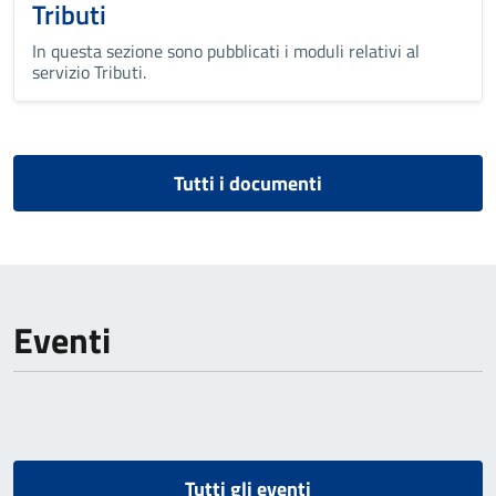
Tributi
In questa sezione sono pubblicati i moduli relativi al
servizio Tributi.
Tutti i documenti
Eventi
Tutti gli eventi