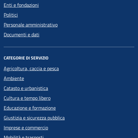
Enti e fondazioni
Politici
Personale amministrativo
Documenti e dati
CATEGORIE DI SERVIZIO
Agricoltura, caccia e pesca
Ambiente
Catasto e urbanistica
Cultura e tempo libero
Educazione e formazione
Giustizia e sicurezza pubblica
Imprese e commercio
Mobilità e trasporti