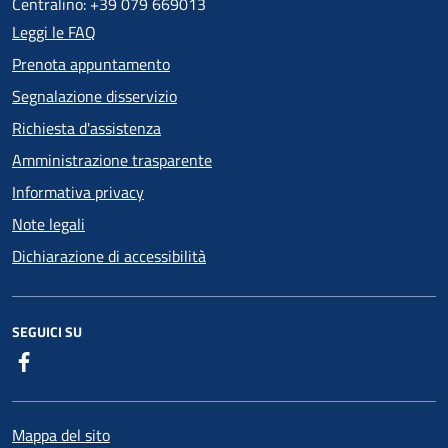
Centralino: +39 079 669013
Leggi le FAQ
Prenota appuntamento
Segnalazione disservizio
Richiesta d'assistenza
Amministrazione trasparente
Informativa privacy
Note legali
Dichiarazione di accessibilità
SEGUICI SU
Facebook
Mappa del sito