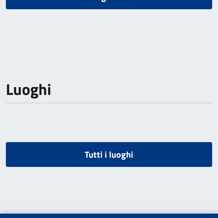
Luoghi
Tutti i luoghi