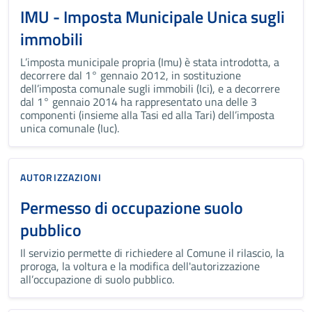
IMU - Imposta Municipale Unica sugli
immobili
L’imposta municipale propria (Imu) è stata introdotta, a
decorrere dal 1° gennaio 2012, in sostituzione
dell’imposta comunale sugli immobili (Ici), e a decorrere
dal 1° gennaio 2014 ha rappresentato una delle 3
componenti (insieme alla Tasi ed alla Tari) dell’imposta
unica comunale (Iuc).
AUTORIZZAZIONI
Permesso di occupazione suolo
pubblico
Il servizio permette di richiedere al Comune il rilascio, la
proroga, la voltura e la modifica dell'autorizzazione
all’occupazione di suolo pubblico.