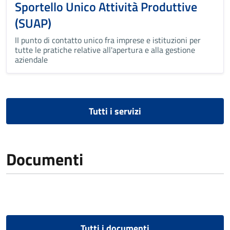
Sportello Unico Attività Produttive
(SUAP)
II punto di contatto unico fra imprese e istituzioni per
tutte le pratiche relative all'apertura e alla gestione
aziendale
Tutti i servizi
Documenti
Tutti i documenti