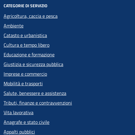
CATEGORIE DI SERVIZIO
Agricoltura, caccia e pesca
Ambiente
Catasto e urbanistica
Cultura e tempo libero
Educazione e formazione
Giustizia e sicurezza pubblica
Imprese e commercio
Mobilità e trasporti
Salute, benessere e assistenza
Tributi, finanze e contravvenzioni
Vita lavorativa
Anagrafe e stato civile
Appalti pubblici