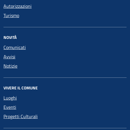
Autorizzazioni
Turismo
NOVITÀ
Comunicati
Avvisi
Notizie
VIVERE IL COMUNE
Luoghi
Eventi
Progetti Culturali