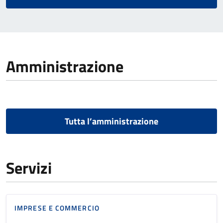
Amministrazione
Tutta l’amministrazione
Servizi
IMPRESE E COMMERCIO