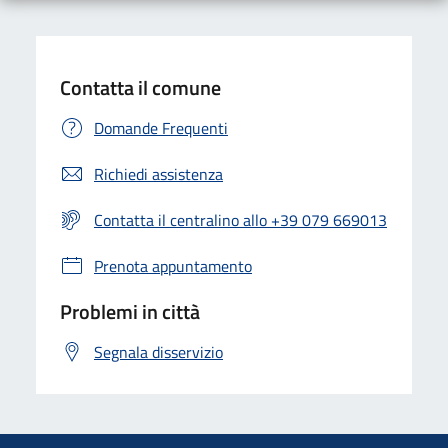
Contatta il comune
Domande Frequenti
Richiedi assistenza
Contatta il centralino allo +39 079 669013
Prenota appuntamento
Problemi in città
Segnala disservizio