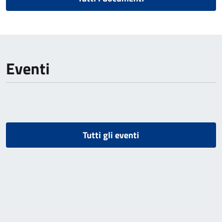
Eventi
Tutti gli eventi