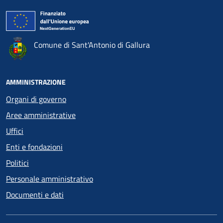
Comune di Sant'Antonio di Gallura
AMMINISTRAZIONE
Organi di governo
Aree amministrative
Uffici
Enti e fondazioni
Politici
Personale amministrativo
Documenti e dati