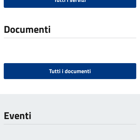
Documenti
Tutti i documenti
Eventi