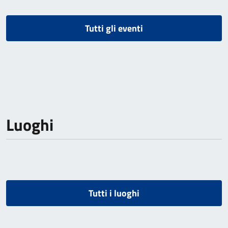
Tutti gli eventi
Luoghi
Tutti i luoghi