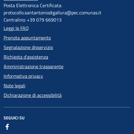
Posta Elettronica Certificata:
protocollo.santantoniodigallura@pec.comunas.it
Centralino: +39 079 669013
Leggi le FAQ
Prenota appuntamento
Segnalazione disservizio
Richiesta d'assistenza
Amministrazione trasparente
Informativa privacy
Note legali
Dichiarazione di accessibilità
SEGUICI SU
Facebook