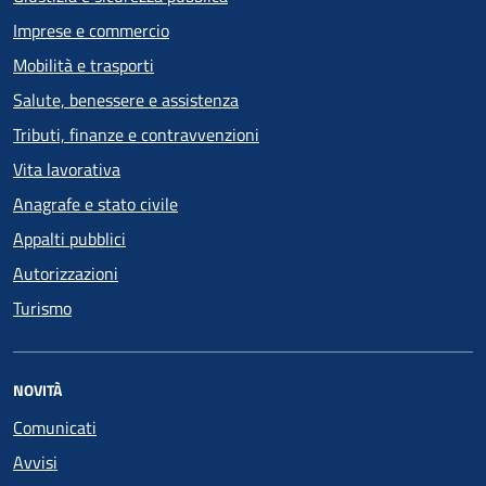
Imprese e commercio
Mobilità e trasporti
Salute, benessere e assistenza
Tributi, finanze e contravvenzioni
Vita lavorativa
Anagrafe e stato civile
Appalti pubblici
Autorizzazioni
Turismo
NOVITÀ
Comunicati
Avvisi