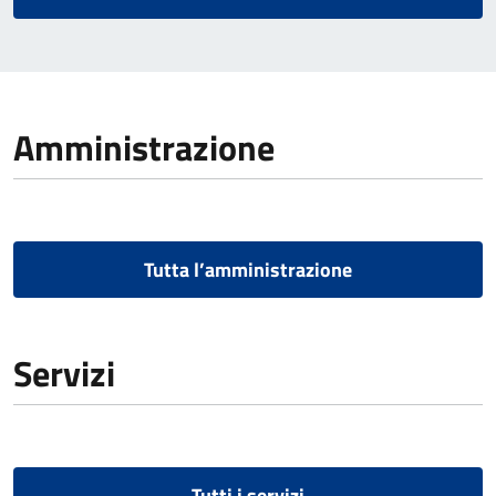
Amministrazione
Tutta l’amministrazione
Servizi
Tutti i servizi