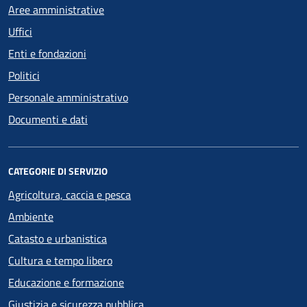
Aree amministrative
Uffici
Enti e fondazioni
Politici
Personale amministrativo
Documenti e dati
CATEGORIE DI SERVIZIO
Agricoltura, caccia e pesca
Ambiente
Catasto e urbanistica
Cultura e tempo libero
Educazione e formazione
Giustizia e sicurezza pubblica