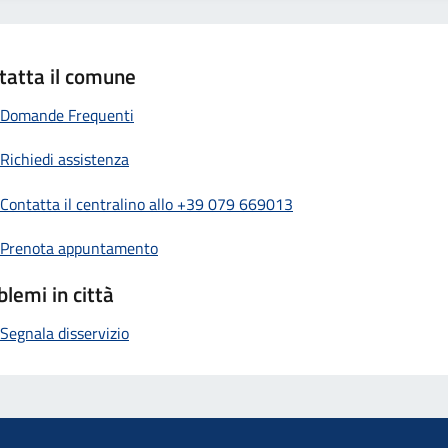
tatta il comune
Domande Frequenti
Richiedi assistenza
Contatta il centralino allo +39 079 669013
Prenota appuntamento
blemi in città
Segnala disservizio