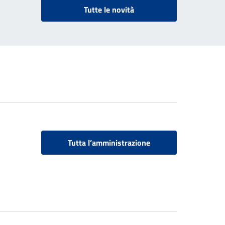
Tutte le novità
Tutta l’amministrazione