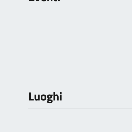
Luoghi