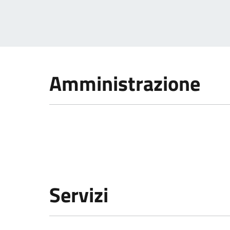
Amministrazione
Servizi