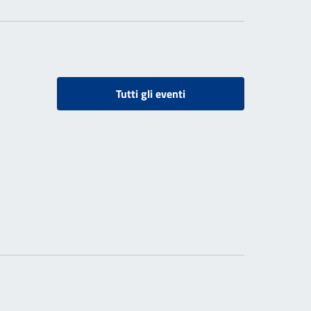
Tutti gli eventi