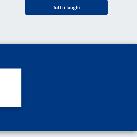
Tutti i luoghi