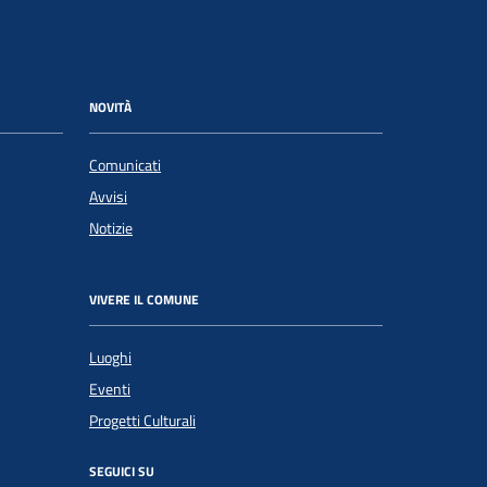
NOVITÀ
Comunicati
Avvisi
Notizie
VIVERE IL COMUNE
Luoghi
Eventi
Progetti Culturali
SEGUICI SU