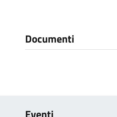
Documenti
Eventi