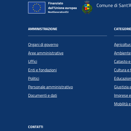
Comune di Sant'A
AMMINISTRAZIONE
CATEGORIE
Organi di governo
Agricoltur
Aree amministrative
Ambiente
Uffici
Catasto e
Enti e fondazioni
Cultura e
Politici
Educazion
Personale amministrativo
Giustizia 
Documenti e dati
Imprese 
Mobilità e
CONTATTI