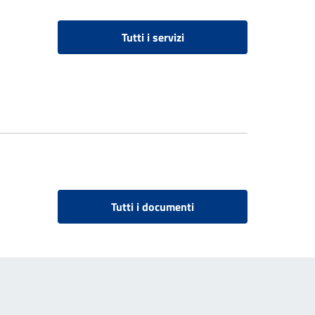
Tutti i servizi
Tutti i documenti