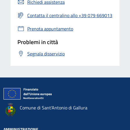
Richiedi assistenza
Contatta il centralino allo +39 079 669013
Prenota appuntamento
Problemi in città
Segnala disservizio
Comune di Sant'Antonio di Gallura
AMMINISTRAZIONE