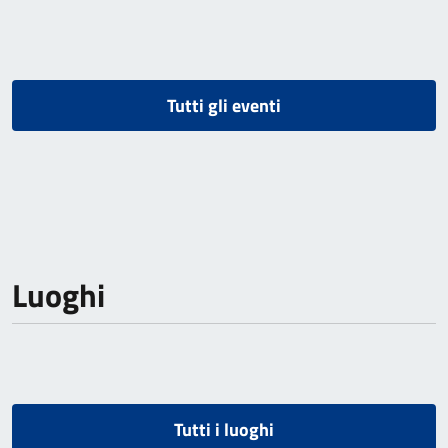
Tutti gli eventi
Luoghi
Tutti i luoghi