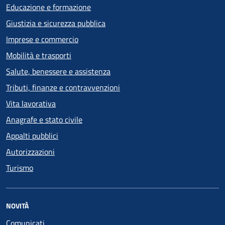
Educazione e formazione
Giustizia e sicurezza pubblica
Imprese e commercio
Mobilità e trasporti
Salute, benessere e assistenza
Tributi, finanze e contravvenzioni
Vita lavorativa
Anagrafe e stato civile
Appalti pubblici
Autorizzazioni
Turismo
NOVITÀ
Comunicati