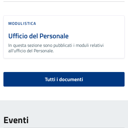
MODULISTICA
Ufficio del Personale
In questa sezione sono pubblicati i moduli relativi
all'ufficio del Personale.
Tutti i documenti
Eventi