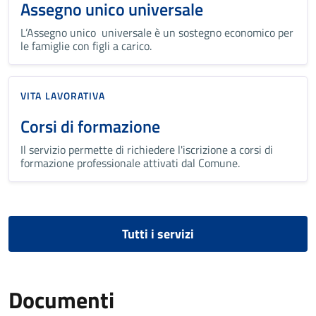
Assegno unico universale
L’Assegno unico universale è un sostegno economico per
le famiglie con figli a carico.
VITA LAVORATIVA
Corsi di formazione
Il servizio permette di richiedere l'iscrizione a corsi di
formazione professionale attivati dal Comune.
Tutti i servizi
Documenti