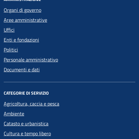
Organi di governo
Aree amministrative
Uffici
Enti e fondazioni
Politici
Personale amministrativo
Documenti e dati
CATEGORIE DI SERVIZIO
Agricoltura, caccia e pesca
Ambiente
Catasto e urbanistica
Cultura e tempo libero