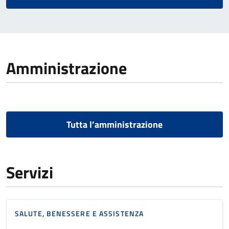
Amministrazione
Tutta l’amministrazione
Servizi
SALUTE, BENESSERE E ASSISTENZA