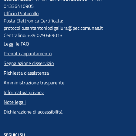
01336410905
Ufficio Protocollo
Posta Elettronica Certificata:
protocollo.santantoniodigallura@pec.comunas.it
Centralino: +39 079 669013
Leggi le FAQ
Prenota appuntamento
Segnalazione disservizio
Richiesta d'assistenza
Amministrazione trasparente
Informativa privacy
Note legali
Dichiarazione di accessibilità
SEGUICI SU