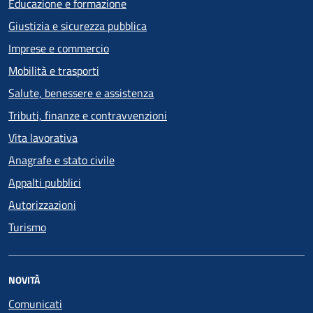
Educazione e formazione
Giustizia e sicurezza pubblica
Imprese e commercio
Mobilità e trasporti
Salute, benessere e assistenza
Tributi, finanze e contravvenzioni
Vita lavorativa
Anagrafe e stato civile
Appalti pubblici
Autorizzazioni
Turismo
NOVITÀ
Comunicati