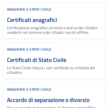
ANAGRAFE E STATO CIVILE
Certificati anagrafici
Certificazione anagrafica corrente e storica dei cittadini
residenti nel comune e dei cittadini iscritti all’Aire.
ANAGRAFE E STATO CIVILE
Certificati di Stato Civile
Lo Stato Civile rilascia i vari certificati su richiesta del
cittadino.
ANAGRAFE E STATO CIVILE
Accordo di separazione o divorzio
Per un accordo di separazione, di divorzio o di modifica