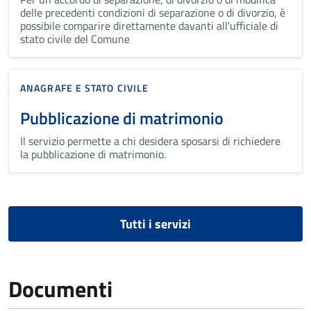
delle precedenti condizioni di separazione o di divorzio, è
possibile comparire direttamente davanti all'ufficiale di
stato civile del Comune
ANAGRAFE E STATO CIVILE
Pubblicazione di matrimonio
Il servizio permette a chi desidera sposarsi di richiedere
la pubblicazione di matrimonio.
Tutti i servizi
Documenti