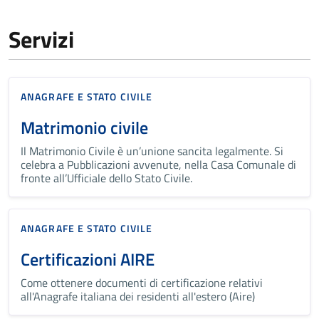
Servizi
ANAGRAFE E STATO CIVILE
Matrimonio civile
Il Matrimonio Civile è un’unione sancita legalmente. Si
celebra a Pubblicazioni avvenute, nella Casa Comunale di
fronte all’Ufficiale dello Stato Civile.
ANAGRAFE E STATO CIVILE
Certificazioni AIRE
Come ottenere documenti di certificazione relativi
all'Anagrafe italiana dei residenti all'estero (Aire)