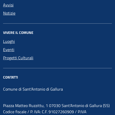
Avvisi
Notizie
VIVERE IL COMUNE
Luoghi
Eventi
Progetti Culturali
CONTATTI
Comune di Sant'Antonio di Gallura
Piazza Matteo Ruzzittu, 1 07030 Sant'Antonio di Gallura (SS)
Codice fiscale / P. IVA: C.F. 91027260909 / P.IVA