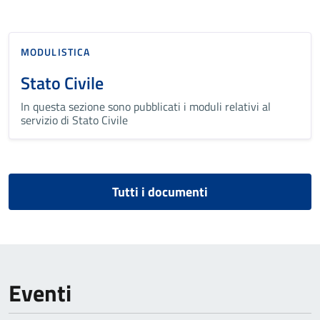
MODULISTICA
Stato Civile
In questa sezione sono pubblicati i moduli relativi al
servizio di Stato Civile
Tutti i documenti
Eventi