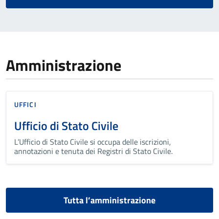
Amministrazione
UFFICI
Ufficio di Stato Civile
L’Ufficio di Stato Civile si occupa delle iscrizioni,
annotazioni e tenuta dei Registri di Stato Civile.
Tutta l’amministrazione