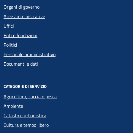
Organi di governo
Aree amministrative
Uffici
Enti e fondazioni
Politici
Personale amministrativo
Documenti e dati
CATEGORIE DI SERVIZIO
Agricoltura, caccia e pesca
Ambiente
Catasto e urbanistica
Cultura e tempo libero