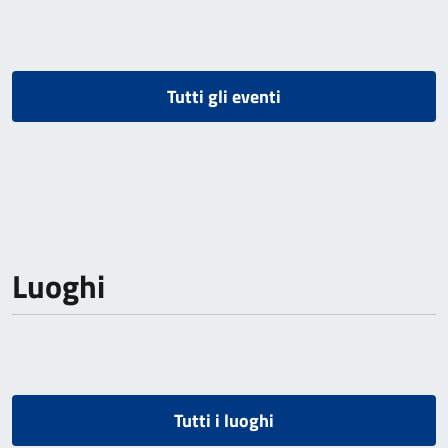
Tutti gli eventi
Luoghi
Tutti i luoghi