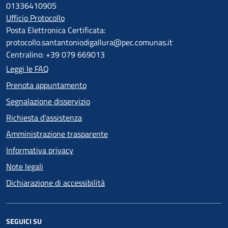
01336410905
Ufficio Protocollo
Posta Elettronica Certificata:
protocollo.santantoniodigallura@pec.comunas.it
Centralino: +39 079 669013
Leggi le FAQ
Prenota appuntamento
Segnalazione disservizio
Richiesta d'assistenza
Amministrazione trasparente
Informativa privacy
Note legali
Dichiarazione di accessibilità
SEGUICI SU