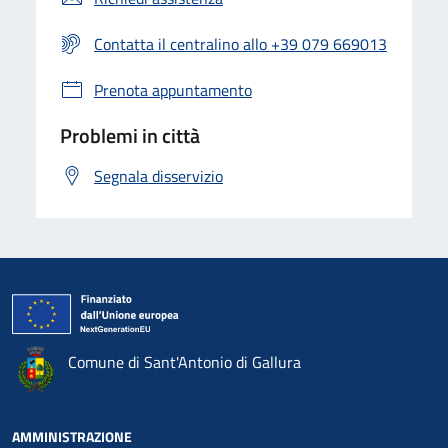
Contatta il centralino allo +39 079 669013
Prenota appuntamento
Problemi in città
Segnala disservizio
Comune di Sant'Antonio di Gallura
AMMINISTRAZIONE