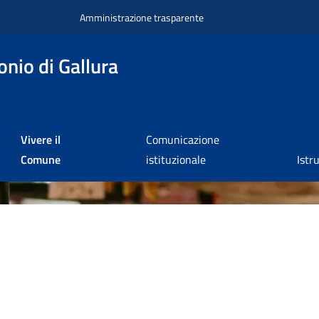
Amministrazione trasparente
nio di Gallura
Vivere il
Comunicazione
Comune
istituzionale
Istr