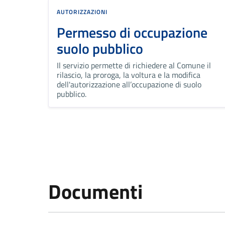
AUTORIZZAZIONI
Permesso di occupazione
suolo pubblico
Il servizio permette di richiedere al Comune il
rilascio, la proroga, la voltura e la modifica
dell'autorizzazione all’occupazione di suolo
pubblico.
Documenti