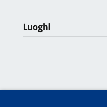
Luoghi