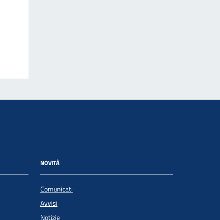
NOVITÀ
Comunicati
Avvisi
Notizie