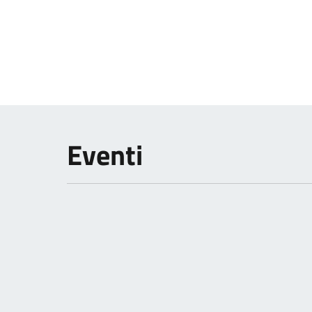
Eventi