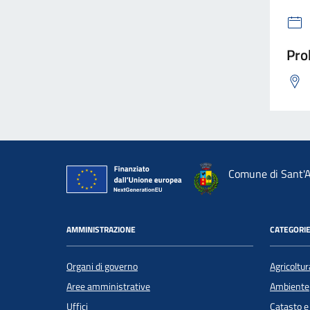
Pro
Comune di Sant'A
AMMINISTRAZIONE
CATEGORIE
Organi di governo
Agricoltur
Aree amministrative
Ambiente
Uffici
Catasto e