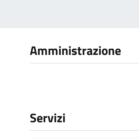
Amministrazione
Servizi