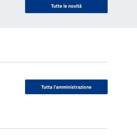
Tutte le novità
Tutta l’amministrazione