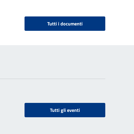
Tutti i documenti
Tutti gli eventi