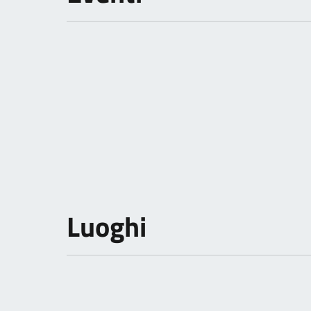
Luoghi