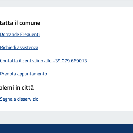
tatta il comune
Domande Frequenti
Richiedi assistenza
Contatta il centralino allo +39 079 669013
Prenota appuntamento
blemi in città
Segnala disservizio