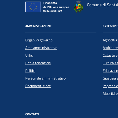
Comune di Sant'A
AMMINISTRAZIONE
CATEGORIE
Organi di governo
Agricoltur
Aree amministrative
Ambiente
Uffici
Catasto e
Enti e fondazioni
Cultura e
Politici
Educazion
Personale amministrativo
Giustizia 
Documenti e dati
Imprese 
Mobilità e
CONTATTI