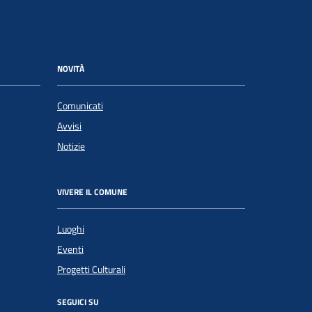
NOVITÀ
Comunicati
Avvisi
Notizie
VIVERE IL COMUNE
Luoghi
Eventi
Progetti Culturali
SEGUICI SU