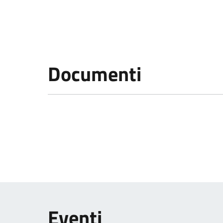
Documenti
Eventi