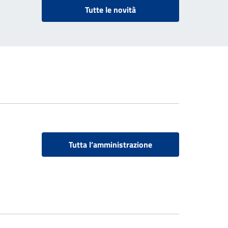
Tutte le novità
Tutta l’amministrazione