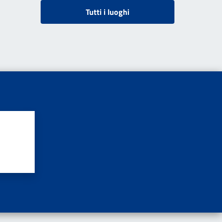
Tutti i luoghi