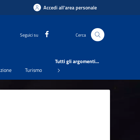
Accedi all'area personale
Facebook
Seguici su
Cerca
Tutti gli argomenti...
uzione
Turismo