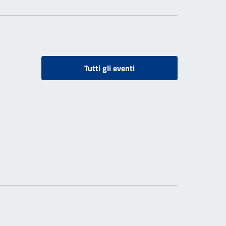
Tutti gli eventi