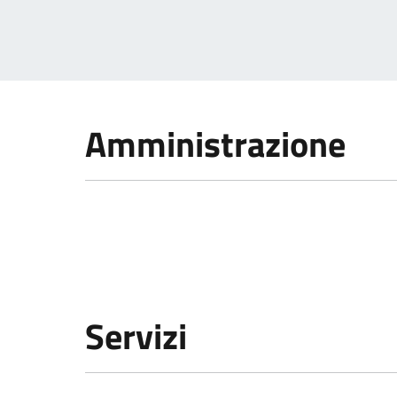
Amministrazione
Servizi