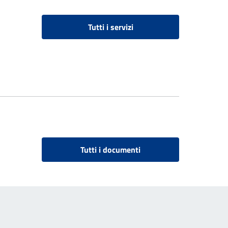
Tutti i servizi
Tutti i documenti