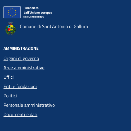
Comune di Sant'Antonio di Gallura
AMMINISTRAZIONE
Organi di governo
Aree amministrative
Uffici
Enti e fondazioni
Politici
Personale amministrativo
Documenti e dati