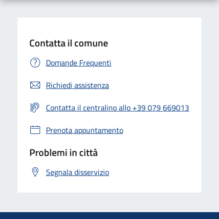
Contatta il comune
Domande Frequenti
Richiedi assistenza
Contatta il centralino allo +39 079 669013
Prenota appuntamento
Problemi in città
Segnala disservizio