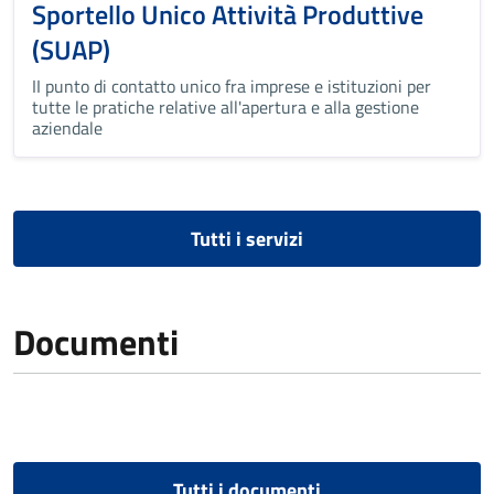
Sportello Unico Attività Produttive
(SUAP)
II punto di contatto unico fra imprese e istituzioni per
tutte le pratiche relative all'apertura e alla gestione
aziendale
Tutti i servizi
Documenti
Tutti i documenti