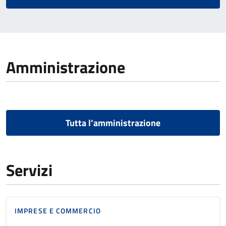
Amministrazione
Tutta l’amministrazione
Servizi
IMPRESE E COMMERCIO