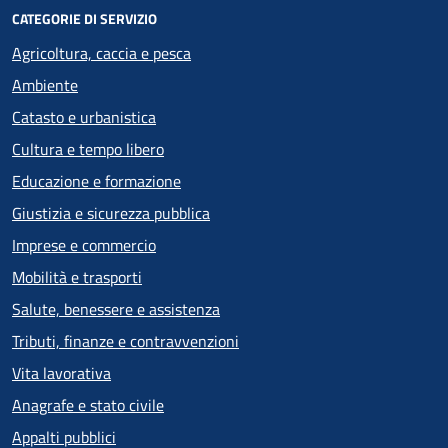
CATEGORIE DI SERVIZIO
Agricoltura, caccia e pesca
Ambiente
Catasto e urbanistica
Cultura e tempo libero
Educazione e formazione
Giustizia e sicurezza pubblica
Imprese e commercio
Mobilità e trasporti
Salute, benessere e assistenza
Tributi, finanze e contravvenzioni
Vita lavorativa
Anagrafe e stato civile
Appalti pubblici