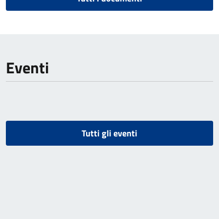
Eventi
Tutti gli eventi