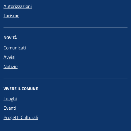
Autorizzazioni
Turismo
NOVITÀ
Comunicati
Avvisi
Notizie
VIVERE IL COMUNE
Luoghi
Eventi
Progetti Culturali