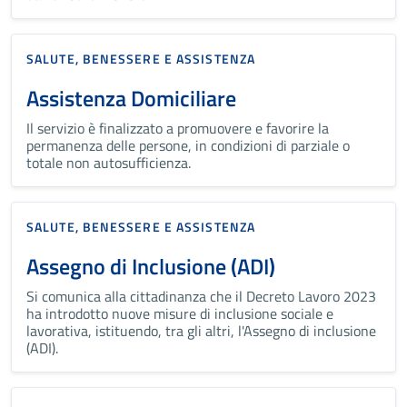
SALUTE, BENESSERE E ASSISTENZA
Assistenza Domiciliare
Il servizio è finalizzato a promuovere e favorire la
permanenza delle persone, in condizioni di parziale o
totale non autosufficienza.
SALUTE, BENESSERE E ASSISTENZA
Assegno di Inclusione (ADI)
Si comunica alla cittadinanza che il Decreto Lavoro 2023
ha introdotto nuove misure di inclusione sociale e
lavorativa, istituendo, tra gli altri, l'Assegno di inclusione
(ADI).