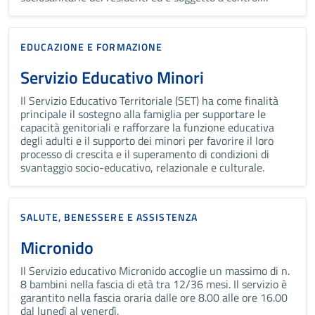
EDUCAZIONE E FORMAZIONE
Servizio Educativo Minori
Il Servizio Educativo Territoriale (SET) ha come finalità
principale il sostegno alla famiglia per supportare le
capacità genitoriali e rafforzare la funzione educativa
degli adulti e il supporto dei minori per favorire il loro
processo di crescita e il superamento di condizioni di
svantaggio socio-educativo, relazionale e culturale.
SALUTE, BENESSERE E ASSISTENZA
Micronido
Il Servizio educativo Micronido accoglie un massimo di n.
8 bambini nella fascia di età tra 12/36 mesi. Il servizio è
garantito nella fascia oraria dalle ore 8.00 alle ore 16.00
dal lunedì al venerdì.