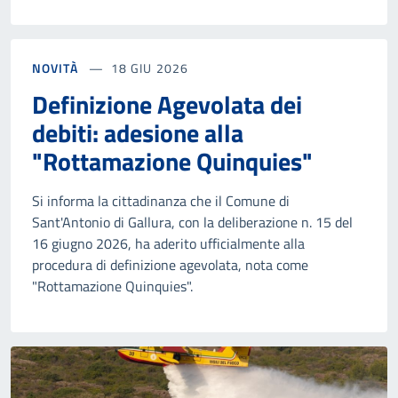
NOVITÀ
18 GIU 2026
Definizione Agevolata dei
debiti: adesione alla
"Rottamazione Quinquies"
Si informa la cittadinanza che il Comune di
Sant'Antonio di Gallura, con la deliberazione n. 15 del
16 giugno 2026, ha aderito ufficialmente alla
procedura di definizione agevolata, nota come
"Rottamazione Quinquies".