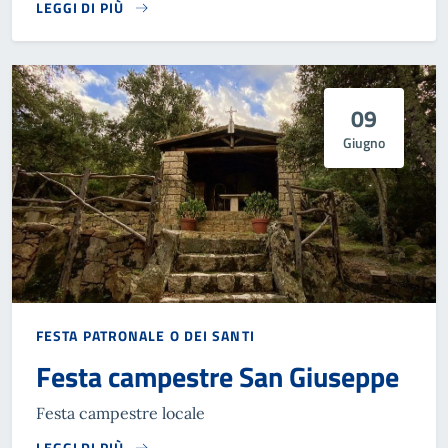
LEGGI DI PIÙ
09
Giugno
FESTA PATRONALE O DEI SANTI
Festa campestre San Giuseppe
Festa campestre locale
LEGGI DI PIÙ