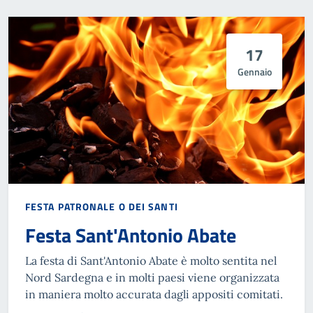
17
Gennaio
FESTA PATRONALE O DEI SANTI
Festa Sant'Antonio Abate
La festa di Sant'Antonio Abate è molto sentita nel
Nord Sardegna e in molti paesi viene organizzata
in maniera molto accurata dagli appositi comitati.