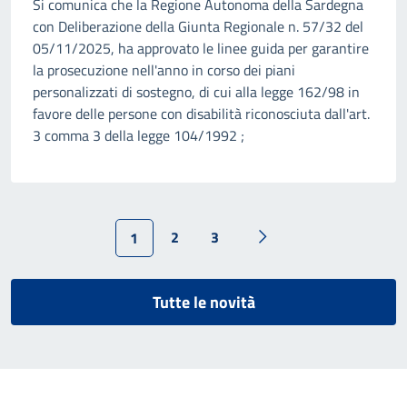
Si comunica che la Regione Autonoma della Sardegna
con Deliberazione della Giunta Regionale n. 57/32 del
05/11/2025, ha approvato le linee guida per garantire
la prosecuzione nell'anno in corso dei piani
personalizzati di sostegno, di cui alla legge 162/98 in
favore delle persone con disabilità riconosciuta dall'art.
3 comma 3 della legge 104/1992 ;
2
3
1
Tutte le novità