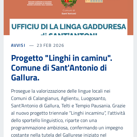
AVVISI
23 FEB 2026
Progetto "Linghi in caminu".
Comune di Sant'Antonio di
Gallura.
Prosegue la valorizzazione delle lingue locali nei
Comuni di Calangianus, Aglientu, Luogosanto,
Sant’Antonio di Gallura, Telti e Tempio Pausania. Grazie
al nuovo progetto triennale “Linghi incaminu”, l'attività
dello sportello linguistico, riparte con una
programmazione ambiziosa, confermando un impegno
costante nella tutela del Gallurese iniziato nel