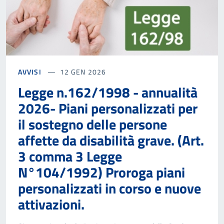
AVVISI
12 GEN 2026
Legge n.162/1998 - annualità
2026- Piani personalizzati per
il sostegno delle persone
affette da disabilità grave. (Art.
3 comma 3 Legge
N°104/1992) Proroga piani
personalizzati in corso e nuove
attivazioni.