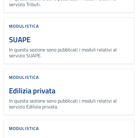
servizio Tributi.
MODULISTICA
SUAPE
In questa sezione sono pubblicati i moduli relativi al
servizio SUAPE.
MODULISTICA
Edilizia privata
In questa sezione sono pubblicati i moduli relativi al
servizio Edilizia privata.
MODULISTICA