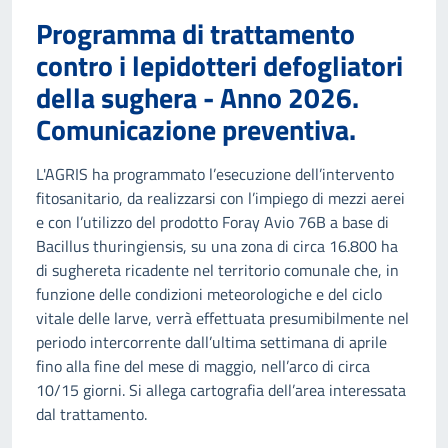
Programma di trattamento
contro i lepidotteri defogliatori
della sughera - Anno 2026.
Comunicazione preventiva.
L'AGRIS ha programmato l’esecuzione dell’intervento
fitosanitario, da realizzarsi con l’impiego di mezzi aerei
e con l’utilizzo del prodotto Foray Avio 76B a base di
Bacillus thuringiensis, su una zona di circa 16.800 ha
di sughereta ricadente nel territorio comunale che, in
funzione delle condizioni meteorologiche e del ciclo
vitale delle larve, verrà effettuata presumibilmente nel
periodo intercorrente dall’ultima settimana di aprile
fino alla fine del mese di maggio, nell’arco di circa
10/15 giorni. Si allega cartografia dell’area interessata
dal trattamento.