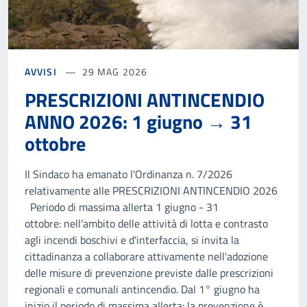
AVVISI
29 MAG 2026
PRESCRIZIONI ANTINCENDIO
ANNO 2026: 1 giugno → 31
ottobre
Il Sindaco ha emanato l'Ordinanza n. 7/2026
relativamente alle PRESCRIZIONI ANTINCENDIO 2026
Periodo di massima allerta 1 giugno - 31
ottobre: nell'ambito delle attività di lotta e contrasto
agli incendi boschivi e d'interfaccia, si invita la
cittadinanza a collaborare attivamente nell'adozione
delle misure di prevenzione previste dalle prescrizioni
regionali e comunali antincendio. Dal 1° giugno ha
inizio il periodo di massima allerta: la prevenzione è