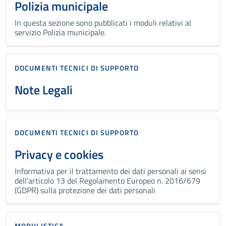
Polizia municipale
In questa sezione sono pubblicati i moduli relativi al
servizio Polizia municipale.
DOCUMENTI TECNICI DI SUPPORTO
Note Legali
DOCUMENTI TECNICI DI SUPPORTO
Privacy e cookies
Informativa per il trattamento dei dati personali ai sensi
dell’articolo 13 del Regolamento Europeo n. 2016/679
(GDPR) sulla protezione dei dati personali
MODULISTICA