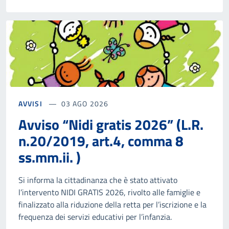
AVVISI
03 AGO 2026
Avviso “Nidi gratis 2026” (L.R.
n.20/2019, art.4, comma 8
ss.mm.ii. )
Si informa la cittadinanza che è stato attivato
l’intervento NIDI GRATIS 2026, rivolto alle famiglie e
finalizzato alla riduzione della retta per l’iscrizione e la
frequenza dei servizi educativi per l’infanzia.