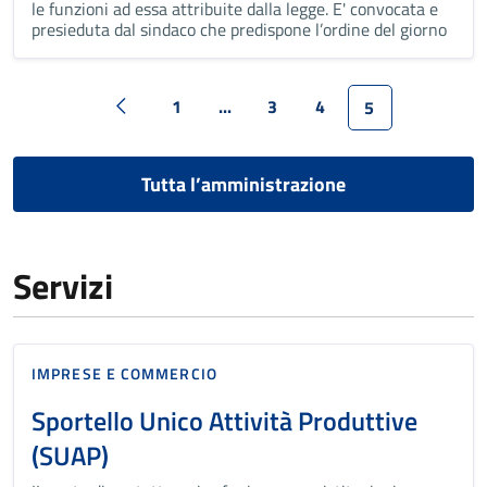
le funzioni ad essa attribuite dalla legge. E' convocata e
presieduta dal sindaco che predispone l’ordine del giorno
1
...
3
4
5
Tutta l’amministrazione
Servizi
IMPRESE E COMMERCIO
Sportello Unico Attività Produttive
(SUAP)