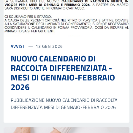
AVVISI
13 GEN 2026
NUOVO CALENDARIO DI
RACCOLTA DIFFERENZIATA -
MESI DI GENNAIO-FEBBRAIO
2026
PUBBLICAZIONE NUOVO CALENDARIO DI RACCOLTA
DIFFERENZIATA MESI DI GENNAIO-FEBBRAIO 2026