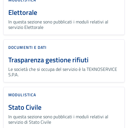
Elettorale
In questa sezione sono pubblicati i moduli relativi al
servizio Elettorale
DOCUMENTI E DATI
Trasparenza gestione rifiuti
Le società che si occupa del servizio è la TEKNOSERVICE
S.P.A.
MODULISTICA
Stato Civile
In questa sezione sono pubblicati i moduli relativi al
servizio di Stato Civile