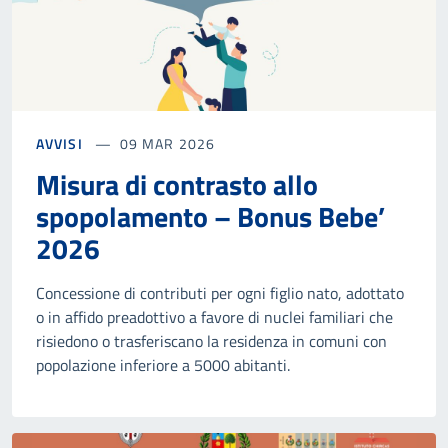
AVVISI
09 MAR 2026
Misura di contrasto allo
spopolamento – Bonus Bebe’
2026
Concessione di contributi per ogni figlio nato, adottato
o in affido preadottivo a favore di nuclei familiari che
risiedono o trasferiscano la residenza in comuni con
popolazione inferiore a 5000 abitanti.