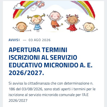
AVVISI
03 AGO 2026
APERTURA TERMINI
ISCRIZIONI AL SERVIZIO
EDUCATIVO MICRONIDO A. E.
2026/2027.
Si avvisa la cittadinanaza che con determinazione n.
186 del 03/08/2026, sono stati aperti i termini per le
iscrizione al servizio micronido comunale per l'A.E
2026/2027