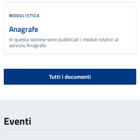
MODULISTICA
Anagrafe
In questa sezione sono pubblicati i moduli relativi al
servizio Anagrafe
Tutti i documenti
Eventi