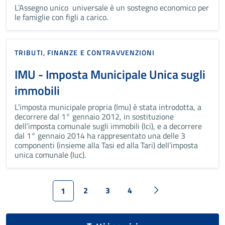
L’Assegno unico universale è un sostegno economico per
le famiglie con figli a carico.
TRIBUTI, FINANZE E CONTRAVVENZIONI
IMU - Imposta Municipale Unica sugli
immobili
L’imposta municipale propria (Imu) è stata introdotta, a
decorrere dal 1° gennaio 2012, in sostituzione
dell’imposta comunale sugli immobili (Ici), e a decorrere
dal 1° gennaio 2014 ha rappresentato una delle 3
componenti (insieme alla Tasi ed alla Tari) dell’imposta
unica comunale (Iuc).
2
3
4
1