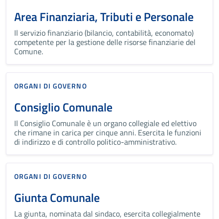
Area Finanziaria, Tributi e Personale
Il servizio finanziario (bilancio, contabilità, economato)
competente per la gestione delle risorse finanziarie del
Comune.
ORGANI DI GOVERNO
Consiglio Comunale
Il Consiglio Comunale è un organo collegiale ed elettivo
che rimane in carica per cinque anni. Esercita le funzioni
di indirizzo e di controllo politico-amministrativo.
ORGANI DI GOVERNO
Giunta Comunale
La giunta, nominata dal sindaco, esercita collegialmente