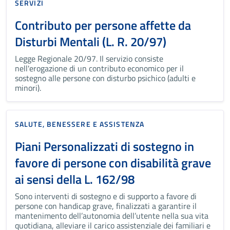
SERVIZI
Contributo per persone affette da
Disturbi Mentali (L. R. 20/97)
Legge Regionale 20/97. Il servizio consiste
nell'erogazione di un contributo economico per il
sostegno alle persone con disturbo psichico (adulti e
minori).
SALUTE, BENESSERE E ASSISTENZA
Piani Personalizzati di sostegno in
favore di persone con disabilità grave
ai sensi della L. 162/98
Sono interventi di sostegno e di supporto a favore di
persone con handicap grave, finalizzati a garantire il
mantenimento dell’autonomia dell’utente nella sua vita
quotidiana, alleviare il carico assistenziale dei familiari e