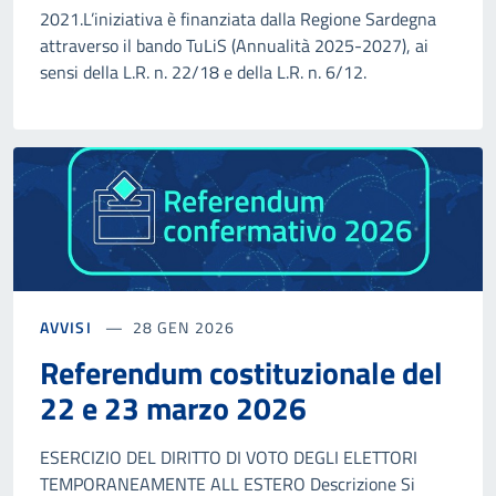
2021.L’iniziativa è finanziata dalla Regione Sardegna
attraverso il bando TuLiS (Annualità 2025-2027), ai
sensi della L.R. n. 22/18 e della L.R. n. 6/12.
AVVISI
28 GEN 2026
Referendum costituzionale del
22 e 23 marzo 2026
ESERCIZIO DEL DIRITTO DI VOTO DEGLI ELETTORI
TEMPORANEAMENTE ALL ESTERO Descrizione Si