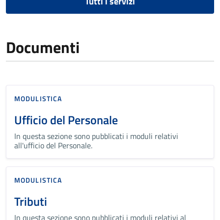
Tutti i servizi
Documenti
MODULISTICA
Ufficio del Personale
In questa sezione sono pubblicati i moduli relativi
all'ufficio del Personale.
MODULISTICA
Tributi
In questa sezione sono pubblicati i moduli relativi al