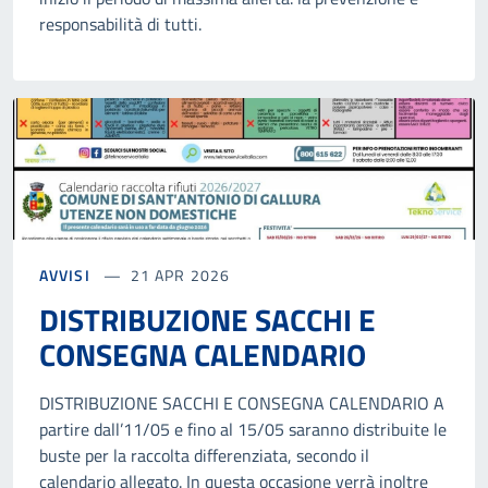
responsabilità di tutti.
AVVISI
21 APR 2026
DISTRIBUZIONE SACCHI E
CONSEGNA CALENDARIO
DISTRIBUZIONE SACCHI E CONSEGNA CALENDARIO A
partire dall’11/05 e fino al 15/05 saranno distribuite le
buste per la raccolta differenziata, secondo il
calendario allegato. In questa occasione verrà inoltre