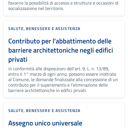
favorire la possibilità di accesso a strutture e occasioni di
socializzazione nel territorio.
SALUTE, BENESSERE E ASSISTENZA
Contributo per l'abbattimento delle
barriere architettoniche negli edifici
privati
in conformità alle disposizioni dell’art. 9, L. n. 13/89,
entro il 1° marzo di ogni anno, possono essere inoltrate
al Comune, le domande finalizzate alla concessione di un
contributo per il superamento e l’eliminazione delle
barriere architettoniche in edifici privati.
SALUTE, BENESSERE E ASSISTENZA
Assegno unico universale