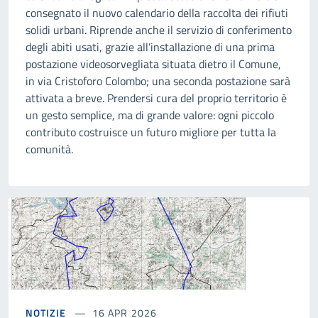
consegnato il nuovo calendario della raccolta dei rifiuti
solidi urbani. Riprende anche il servizio di conferimento
degli abiti usati, grazie all’installazione di una prima
postazione videosorvegliata situata dietro il Comune,
in via Cristoforo Colombo; una seconda postazione sarà
attivata a breve. Prendersi cura del proprio territorio è
un gesto semplice, ma di grande valore: ogni piccolo
contributo costruisce un futuro migliore per tutta la
comunità.
NOTIZIE
16 APR 2026