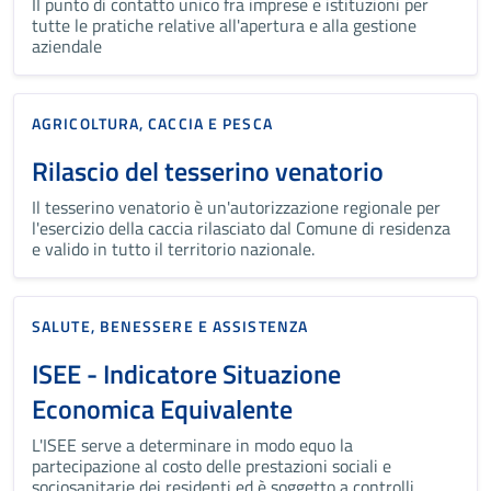
II punto di contatto unico fra imprese e istituzioni per
tutte le pratiche relative all'apertura e alla gestione
aziendale
AGRICOLTURA, CACCIA E PESCA
Rilascio del tesserino venatorio
Il tesserino venatorio è un'autorizzazione regionale per
l'esercizio della caccia rilasciato dal Comune di residenza
e valido in tutto il territorio nazionale.
SALUTE, BENESSERE E ASSISTENZA
ISEE - Indicatore Situazione
Economica Equivalente
L'ISEE serve a determinare in modo equo la
partecipazione al costo delle prestazioni sociali e
sociosanitarie dei residenti ed è soggetto a controlli.