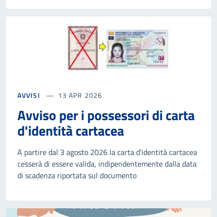
AVVISI
13 APR 2026
Avviso per i possessori di carta
d'identità cartacea
A partire dal 3 agosto 2026 la carta d'identità cartacea
cesserà di essere valida, indipendentemente dalla data
di scadenza riportata sul documento