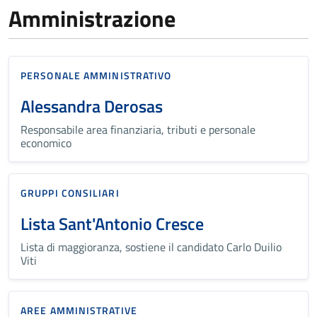
Amministrazione
PERSONALE AMMINISTRATIVO
Alessandra Derosas
Responsabile area finanziaria, tributi e personale
economico
GRUPPI CONSILIARI
Lista Sant'Antonio Cresce
Lista di maggioranza, sostiene il candidato Carlo Duilio
Viti
AREE AMMINISTRATIVE