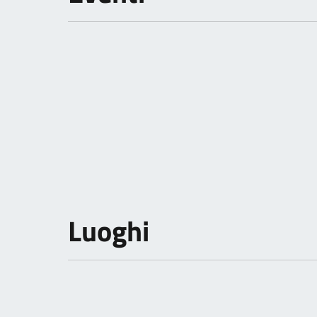
Luoghi