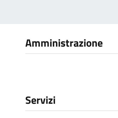
Amministrazione
Servizi