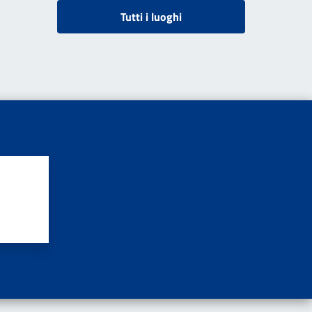
Tutti i luoghi