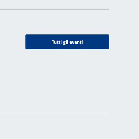
Tutti gli eventi