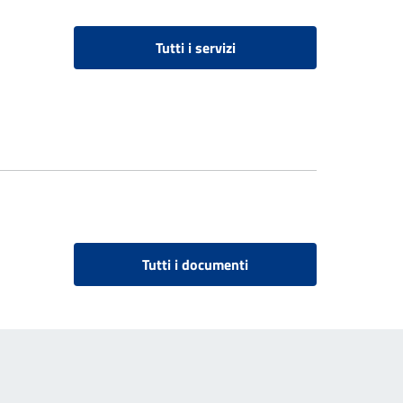
Tutti i servizi
Tutti i documenti