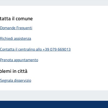
tatta il comune
Domande Frequenti
Richiedi assistenza
Contatta il centralino allo +39 079 669013
Prenota appuntamento
blemi in città
Segnala disservizio