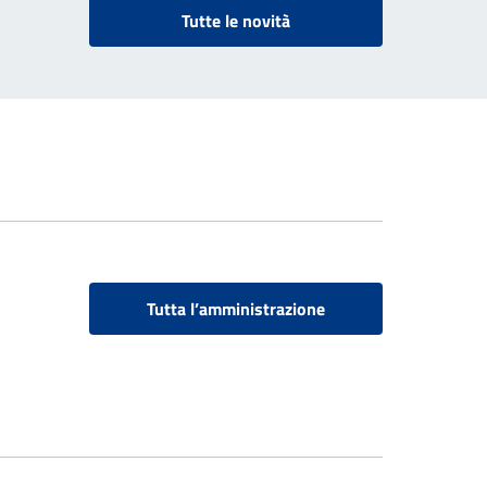
Tutte le novità
Tutta l’amministrazione