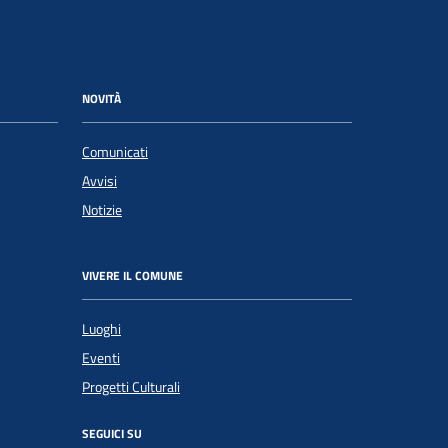
NOVITÀ
Comunicati
Avvisi
Notizie
VIVERE IL COMUNE
Luoghi
Eventi
Progetti Culturali
SEGUICI SU