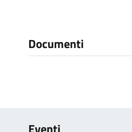
Documenti
Eventi