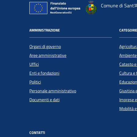
Comune di Sant'A
AMMINISTRAZIONE
CATEGORIE
Organi di governo
Agricoltur
Aree amministrative
Ambiente
Uffici
Catasto e
Enti e fondazioni
Cultura e
Politici
Educazion
Personale amministrativo
Giustizia 
Documenti e dati
Imprese 
Mobilità e
CONTATTI