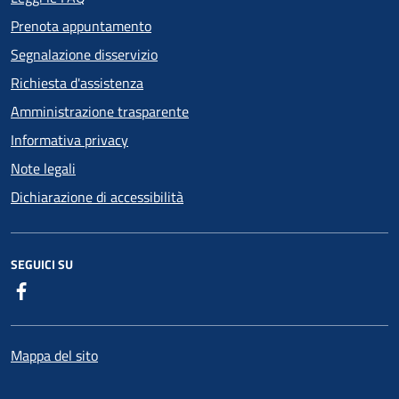
Prenota appuntamento
Segnalazione disservizio
Richiesta d'assistenza
Amministrazione trasparente
Informativa privacy
Note legali
Dichiarazione di accessibilità
SEGUICI SU
Facebook
Mappa del sito