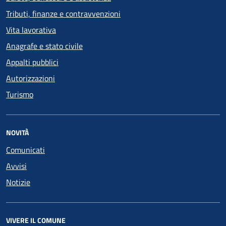
Tributi, finanze e contravvenzioni
Vita lavorativa
Anagrafe e stato civile
Appalti pubblici
Autorizzazioni
Turismo
NOVITÀ
Comunicati
Avvisi
Notizie
VIVERE IL COMUNE