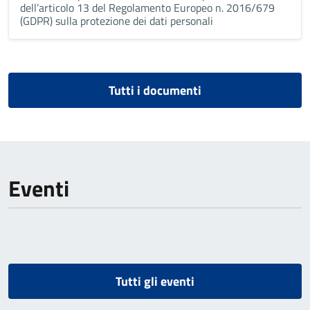
dell’articolo 13 del Regolamento Europeo n. 2016/679
(GDPR) sulla protezione dei dati personali
Tutti i documenti
Eventi
Tutti gli eventi