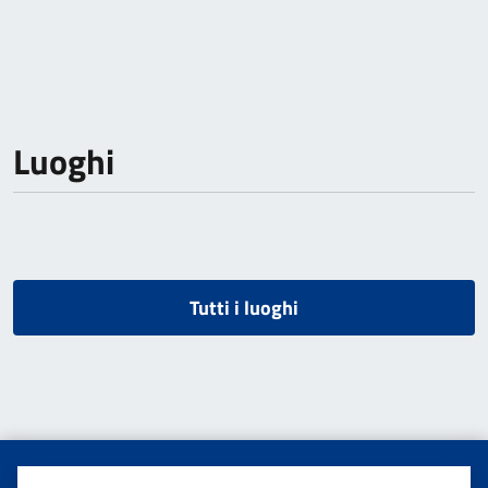
Luoghi
Tutti i luoghi