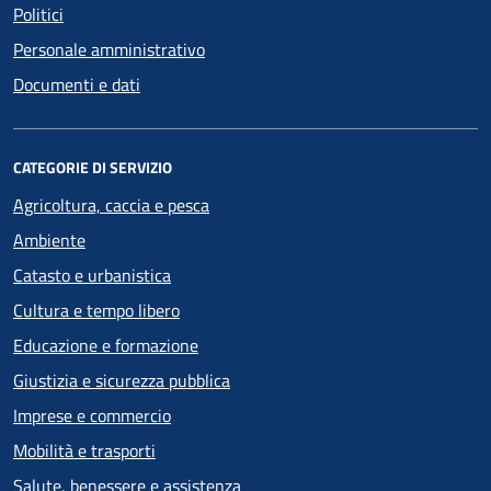
Politici
Personale amministrativo
Documenti e dati
CATEGORIE DI SERVIZIO
Agricoltura, caccia e pesca
Ambiente
Catasto e urbanistica
Cultura e tempo libero
Educazione e formazione
Giustizia e sicurezza pubblica
Imprese e commercio
Mobilità e trasporti
Salute, benessere e assistenza