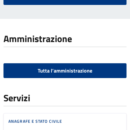
Amministrazione
Tutta l’amministrazione
Servizi
ANAGRAFE E STATO CIVILE