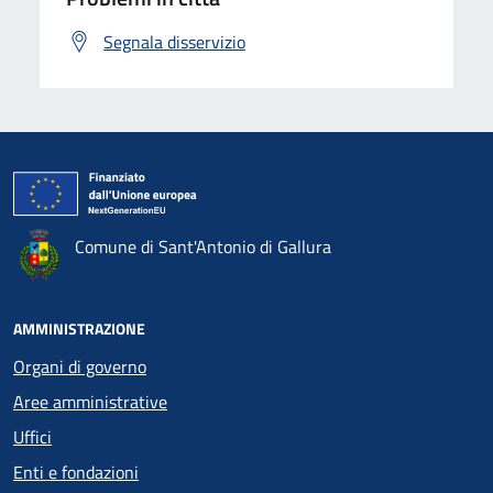
Segnala disservizio
Comune di Sant'Antonio di Gallura
AMMINISTRAZIONE
Organi di governo
Aree amministrative
Uffici
Enti e fondazioni