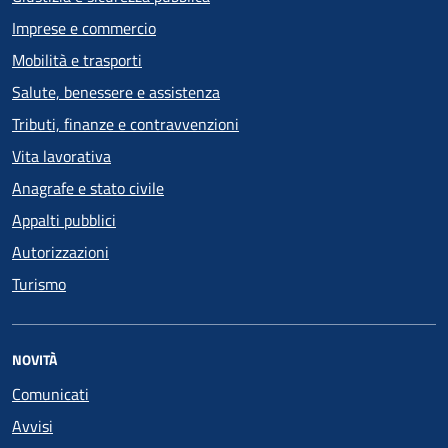
Imprese e commercio
Mobilità e trasporti
Salute, benessere e assistenza
Tributi, finanze e contravvenzioni
Vita lavorativa
Anagrafe e stato civile
Appalti pubblici
Autorizzazioni
Turismo
NOVITÀ
Comunicati
Avvisi