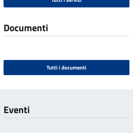
Documenti
Tutti i documenti
Eventi