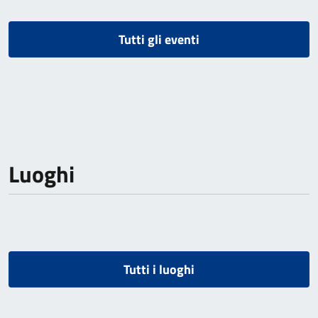
Tutti gli eventi
Luoghi
Tutti i luoghi