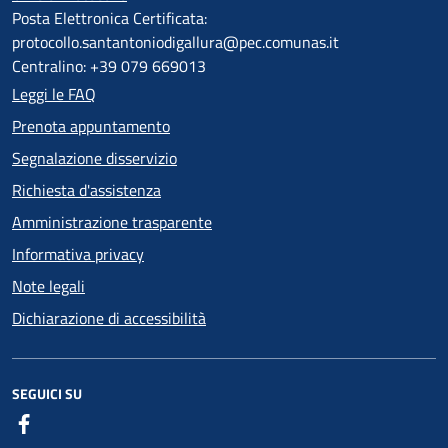
Posta Elettronica Certificata:
protocollo.santantoniodigallura@pec.comunas.it
Centralino: +39 079 669013
Leggi le FAQ
Prenota appuntamento
Segnalazione disservizio
Richiesta d'assistenza
Amministrazione trasparente
Informativa privacy
Note legali
Dichiarazione di accessibilità
SEGUICI SU
Facebook