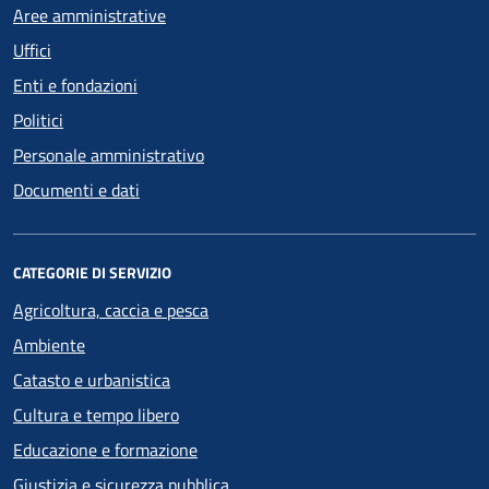
Aree amministrative
Uffici
Enti e fondazioni
Politici
Personale amministrativo
Documenti e dati
CATEGORIE DI SERVIZIO
Agricoltura, caccia e pesca
Ambiente
Catasto e urbanistica
Cultura e tempo libero
Educazione e formazione
Giustizia e sicurezza pubblica