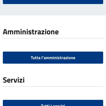
Amministrazione
Tutta l’amministrazione
Servizi
Tutti i servizi