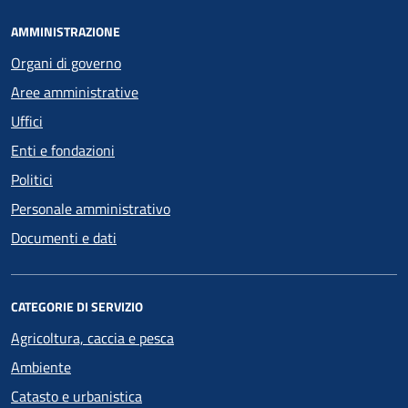
AMMINISTRAZIONE
Organi di governo
Aree amministrative
Uffici
Enti e fondazioni
Politici
Personale amministrativo
Documenti e dati
CATEGORIE DI SERVIZIO
Agricoltura, caccia e pesca
Ambiente
Catasto e urbanistica