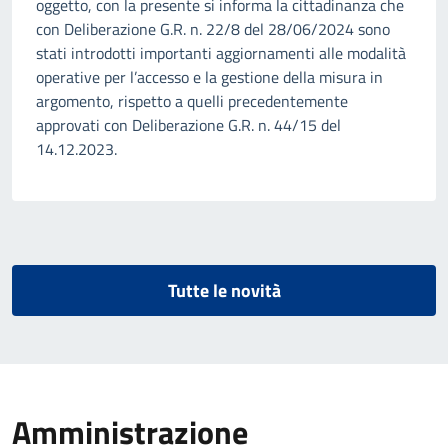
oggetto, con la presente si informa la cittadinanza che
con Deliberazione G.R. n. 22/8 del 28/06/2024 sono
stati introdotti importanti aggiornamenti alle modalità
operative per l’accesso e la gestione della misura in
argomento, rispetto a quelli precedentemente
approvati con Deliberazione G.R. n. 44/15 del
14.12.2023.
Tutte le novità
Amministrazione