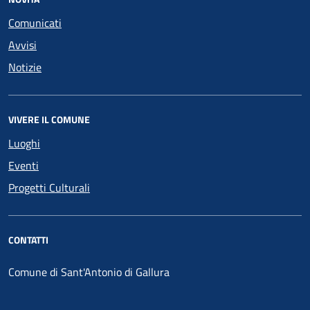
Comunicati
Avvisi
Notizie
VIVERE IL COMUNE
Luoghi
Eventi
Progetti Culturali
CONTATTI
Comune di Sant'Antonio di Gallura