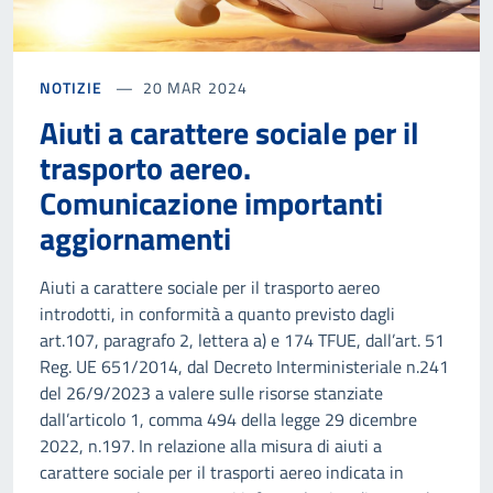
NOTIZIE
20 MAR 2024
Aiuti a carattere sociale per il
trasporto aereo.
Comunicazione importanti
aggiornamenti
Aiuti a carattere sociale per il trasporto aereo
introdotti, in conformità a quanto previsto dagli
art.107, paragrafo 2, lettera a) e 174 TFUE, dall’art. 51
Reg. UE 651/2014, dal Decreto Interministeriale n.241
del 26/9/2023 a valere sulle risorse stanziate
dall’articolo 1, comma 494 della legge 29 dicembre
2022, n.197. In relazione alla misura di aiuti a
carattere sociale per il trasporti aereo indicata in