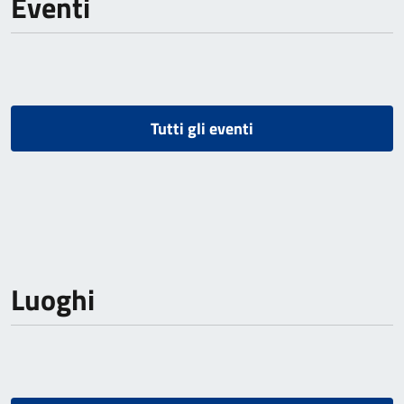
Eventi
Tutti gli eventi
Luoghi