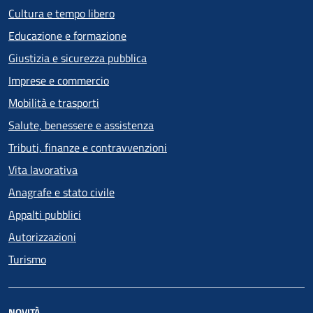
Cultura e tempo libero
Educazione e formazione
Giustizia e sicurezza pubblica
Imprese e commercio
Mobilità e trasporti
Salute, benessere e assistenza
Tributi, finanze e contravvenzioni
Vita lavorativa
Anagrafe e stato civile
Appalti pubblici
Autorizzazioni
Turismo
NOVITÀ