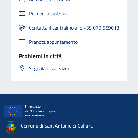
Richiedi assistenza
Contatta il centralino allo +39 079 669013
Prenota appuntamento
Problemi in città
Segnala disservizio
Comune di Sant'Antonio di Gallura