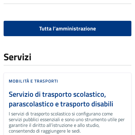
Tutta l’amministrazione
Servizi
MOBILITÀ E TRASPORTI
Servizio di trasporto scolastico,
parascolastico e trasporto disabili
I servizi di trasporto scolastico si configurano come
servizi pubblici essenziali e sono uno strumento utile per
garantire il diritto all’istruzione e allo studio,
consentendo di raggiungere le sedi.