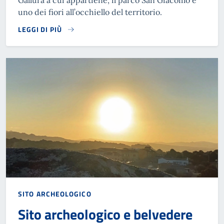
Gallura a cui appartiene, il parco San Giacomo è
uno dei fiori all’occhiello del territorio.
LEGGI DI PIÙ
SITO ARCHEOLOGICO
Sito archeologico e belvedere