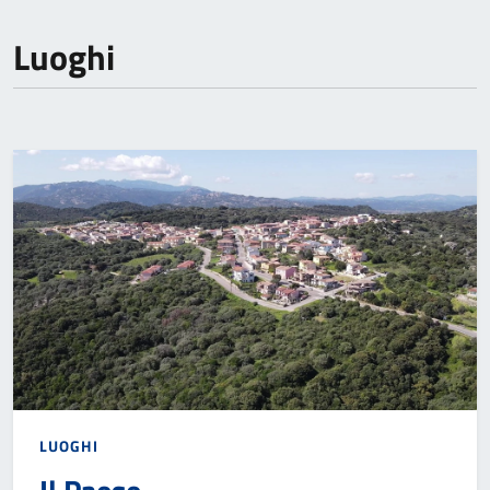
Luoghi
LUOGHI