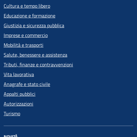
Cultura e tempo libero
Educazione e formazione
Giustizia e sicurezza pubblica
Imprese e commercio
Mobilità e trasporti
Salute, benessere e assistenza
Tributi, finanze e contravvenzioni
Vita lavorativa
Anagrafe e stato civile
Appalti pubblici
Autorizzazioni
Turismo
NOVITÀ