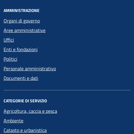
AMMINISTRAZIONE
Organi di governo
Aree amministrative
Uffici
Enti e fondazioni
Politici
Personale amministrativo
Documenti e dati
CATEGORIE DI SERVIZIO
Agricoltura, caccia e pesca
Ambiente
Catasto e urbanistica