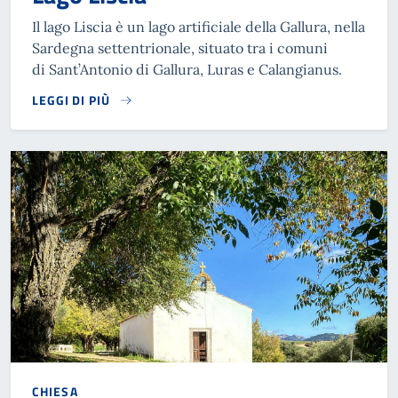
Il lago Liscia è un lago artificiale della Gallura, nella
Sardegna settentrionale, situato tra i comuni
di Sant’Antonio di Gallura, Luras e Calangianus.
LEGGI DI PIÙ
CHIESA