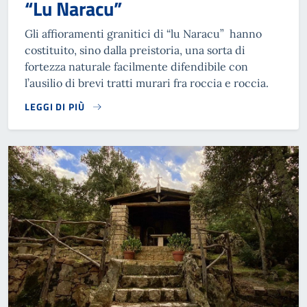
“Lu Naracu”
Gli affioramenti granitici di “lu Naracu” hanno
costituito, sino dalla preistoria, una sorta di
fortezza naturale facilmente difendibile con
l’ausilio di brevi tratti murari fra roccia e roccia.
LEGGI DI PIÙ