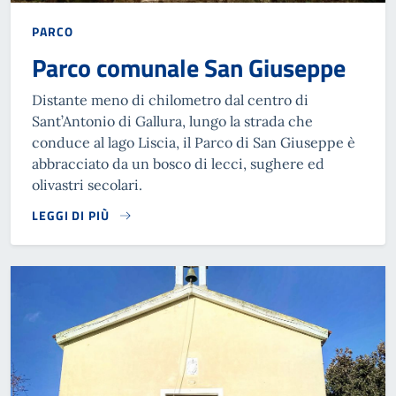
PARCO
Parco comunale San Giuseppe
Distante meno di chilometro dal centro di
Sant’Antonio di Gallura, lungo la strada che
conduce al lago Liscia, il Parco di San Giuseppe è
abbracciato da un bosco di lecci, sughere ed
olivastri secolari.
LEGGI DI PIÙ