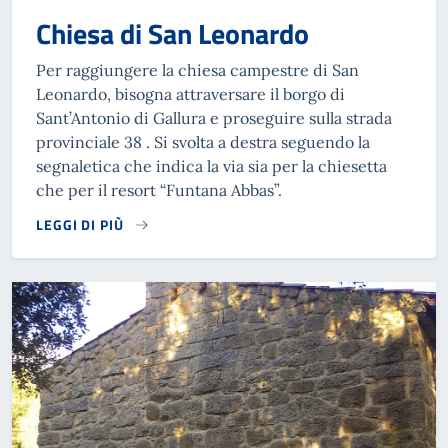
Chiesa di San Leonardo
Per raggiungere la chiesa campestre di San
Leonardo, bisogna attraversare il borgo di
Sant’Antonio di Gallura e proseguire sulla strada
provinciale 38 . Si svolta a destra seguendo la
segnaletica che indica la via sia per la chiesetta
che per il resort “Funtana Abbas”.
LEGGI DI PIÙ