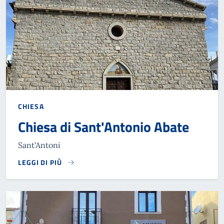
CHIESA
Chiesa di Sant'Antonio Abate
Sant'Antoni
LEGGI DI PIÙ