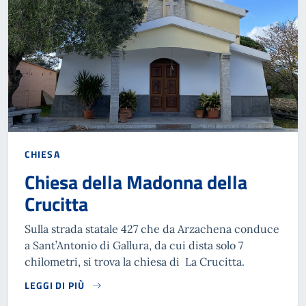
CHIESA
Chiesa della Madonna della
Crucitta
Sulla strada statale 427 che da Arzachena conduce
a Sant’Antonio di Gallura, da cui dista solo 7
chilometri, si trova la chiesa di La Crucitta.
LEGGI DI PIÙ