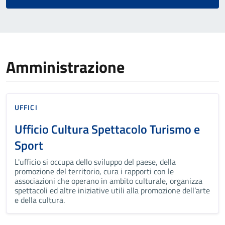
Amministrazione
UFFICI
Ufficio Cultura Spettacolo Turismo e
Sport
L'ufficio si occupa dello sviluppo del paese, della
promozione del territorio, cura i rapporti con le
associazioni che operano in ambito culturale, organizza
spettacoli ed altre iniziative utili alla promozione dell’arte
e della cultura.