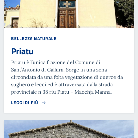
BELLEZZA NATURALE
Priatu
Priatu è l’unica frazione del Comune di
Sant’Antonio di Gallura. Sorge in una zona
circondata da una folta vegetazione di querce da
sughero e lecci ed è attraversata dalla strada
provinciale n 38 riu Piatu – Macchja Manna.
LEGGI DI PIÙ