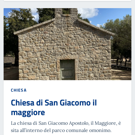
CHIESA
Chiesa di San Giacomo il
maggiore
La chiesa di San Giacomo Apostolo, il Maggiore, è
sita all’interno del parco comunale omonimo.