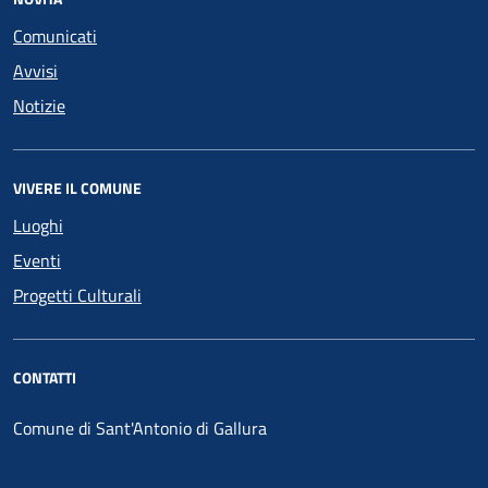
Comunicati
Avvisi
Notizie
VIVERE IL COMUNE
Luoghi
Eventi
Progetti Culturali
CONTATTI
Comune di Sant'Antonio di Gallura