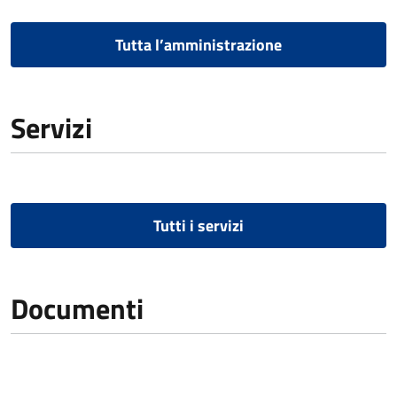
Tutta l’amministrazione
Servizi
Tutti i servizi
Documenti