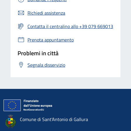
Richiedi assistenza
Contatta il centralino allo +39 079 669013
Prenota appuntamento
Problemi in città
Segnala disservizio
Comune di Sant'Antonio di Gallura