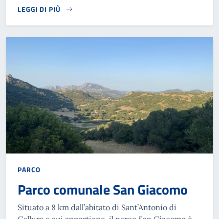
LEGGI DI PIÙ
PARCO
Parco comunale San Giacomo
Situato a 8 km dall’abitato di Sant’Antonio di