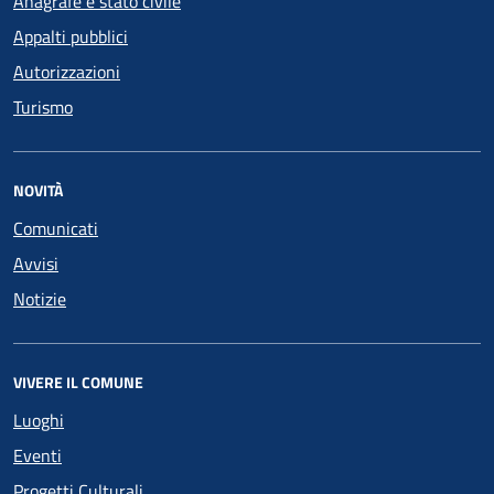
Anagrafe e stato civile
Appalti pubblici
Autorizzazioni
Turismo
NOVITÀ
Comunicati
Avvisi
Notizie
VIVERE IL COMUNE
Luoghi
Eventi
Progetti Culturali