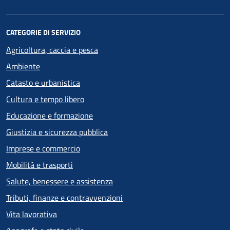
CATEGORIE DI SERVIZIO
Agricoltura, caccia e pesca
Ambiente
Catasto e urbanistica
Cultura e tempo libero
Educazione e formazione
Giustizia e sicurezza pubblica
Imprese e commercio
Mobilità e trasporti
Salute, benessere e assistenza
Tributi, finanze e contravvenzioni
Vita lavorativa