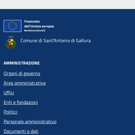
Comune di Sant'Antonio di Gallura
AMMINISTRAZIONE
Organi di governo
Aree amministrative
Uffici
Enti e fondazioni
Politici
Personale amministrativo
Documenti e dati