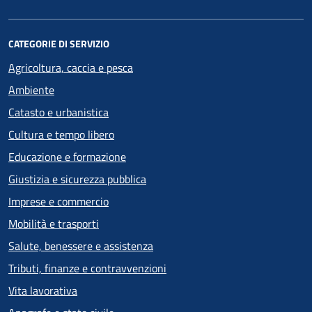
CATEGORIE DI SERVIZIO
Agricoltura, caccia e pesca
Ambiente
Catasto e urbanistica
Cultura e tempo libero
Educazione e formazione
Giustizia e sicurezza pubblica
Imprese e commercio
Mobilità e trasporti
Salute, benessere e assistenza
Tributi, finanze e contravvenzioni
Vita lavorativa