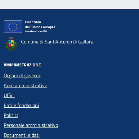
Comune di Sant'Antonio di Gallura
AMMINISTRAZIONE
Organi di governo
Aree amministrative
Uffici
Enti e fondazioni
Politici
Personale amministrativo
Documenti e dati