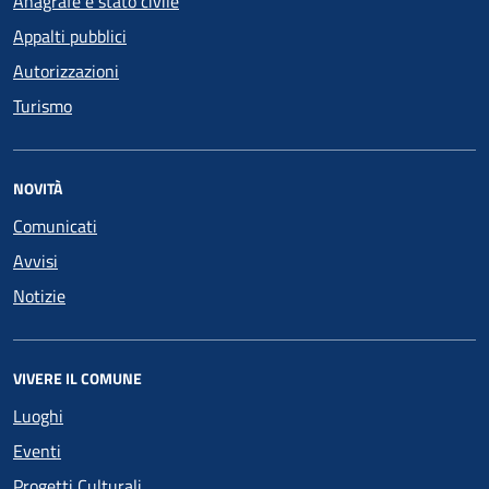
Anagrafe e stato civile
Appalti pubblici
Autorizzazioni
Turismo
NOVITÀ
Comunicati
Avvisi
Notizie
VIVERE IL COMUNE
Luoghi
Eventi
Progetti Culturali