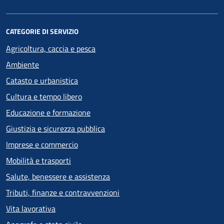
CATEGORIE DI SERVIZIO
Agricoltura, caccia e pesca
Ambiente
Catasto e urbanistica
Cultura e tempo libero
Educazione e formazione
Giustizia e sicurezza pubblica
Imprese e commercio
Mobilità e trasporti
Salute, benessere e assistenza
Tributi, finanze e contravvenzioni
Vita lavorativa