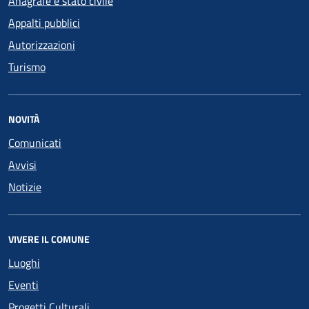
Anagrafe e stato civile
Appalti pubblici
Autorizzazioni
Turismo
NOVITÀ
Comunicati
Avvisi
Notizie
VIVERE IL COMUNE
Luoghi
Eventi
Progetti Culturali