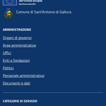
Comune di Sant'Antonio di Gallura
AMMINISTRAZIONE
Organi di governo
Aree amministrative
Uffici
Enti e fondazioni
Politici
Personale amministrativo
Documenti e dati
CATEGORIE DI SERVIZIO