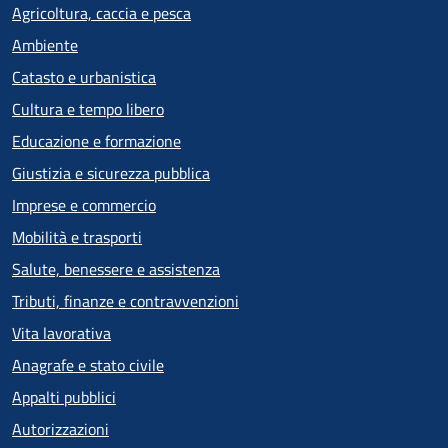
Agricoltura, caccia e pesca
Ambiente
Catasto e urbanistica
Cultura e tempo libero
Educazione e formazione
Giustizia e sicurezza pubblica
Imprese e commercio
Mobilità e trasporti
Salute, benessere e assistenza
Tributi, finanze e contravvenzioni
Vita lavorativa
Anagrafe e stato civile
Appalti pubblici
Autorizzazioni