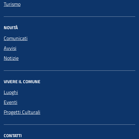
Turismo
NOVITÀ
Comunicati
Avvisi
Notizie
VIVERE IL COMUNE
Luoghi
Eventi
Progetti Culturali
CONTATTI