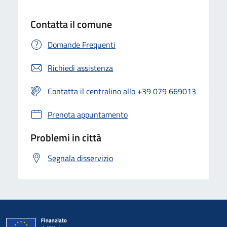
Contatta il comune
Domande Frequenti
Richiedi assistenza
Contatta il centralino allo +39 079 669013
Prenota appuntamento
Problemi in città
Segnala disservizio