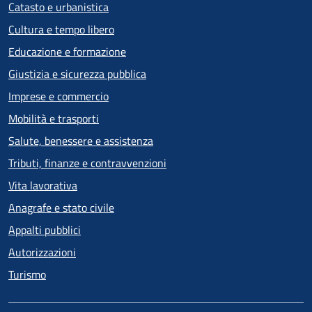
Catasto e urbanistica
Cultura e tempo libero
Educazione e formazione
Giustizia e sicurezza pubblica
Imprese e commercio
Mobilità e trasporti
Salute, benessere e assistenza
Tributi, finanze e contravvenzioni
Vita lavorativa
Anagrafe e stato civile
Appalti pubblici
Autorizzazioni
Turismo