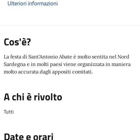
Ulteriori informazioni
Cos'è?
La festa di Sant'Antonio Abate è molto sentita nel Nord
Sardegna e in molti paesi viene organizzata in maniera
molto accurata dagli appositi comitati.
A chi è rivolto
Tutti
Date e orari