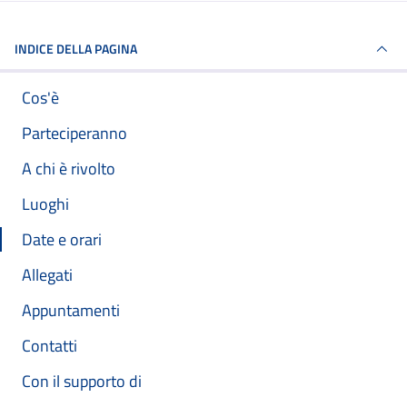
INDICE DELLA PAGINA
Cos'è
Parteciperanno
A chi è rivolto
Luoghi
Date e orari
Allegati
Appuntamenti
Contatti
Con il supporto di