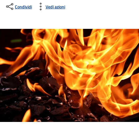
Condividi
Vedi azioni