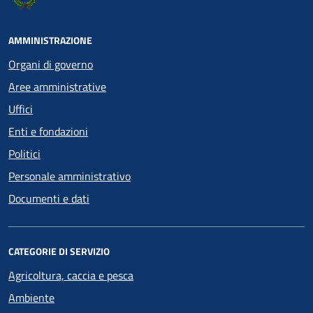
AMMINISTRAZIONE
Organi di governo
Aree amministrative
Uffici
Enti e fondazioni
Politici
Personale amministrativo
Documenti e dati
CATEGORIE DI SERVIZIO
Agricoltura, caccia e pesca
Ambiente