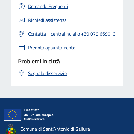
Domande Frequenti
Richiedi assistenza
Contatta il centralino allo +39 079 669013
Prenota appuntamento
Problemi in città
Segnala disservizio
Comune di Sant'Antonio di Gallura