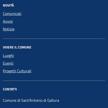
NOVITÀ
Comunicati
Avvisi
Notizie
VIVERE IL COMUNE
Luoghi
Eventi
Progetti Culturali
CONTATTI
Comune di Sant'Antonio di Gallura