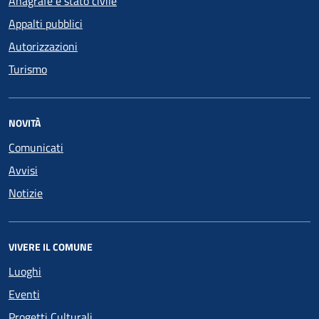
Anagrafe e stato civile
Appalti pubblici
Autorizzazioni
Turismo
NOVITÀ
Comunicati
Avvisi
Notizie
VIVERE IL COMUNE
Luoghi
Eventi
Progetti Culturali