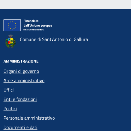
Comune di Sant'Antonio di Gallura
AMMINISTRAZIONE
Organi di governo
Aree amministrative
Uffici
Enti e fondazioni
Politici
Personale amministrativo
Documenti e dati