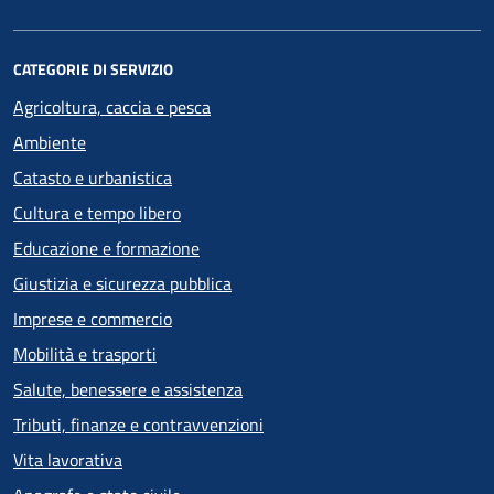
CATEGORIE DI SERVIZIO
Agricoltura, caccia e pesca
Ambiente
Catasto e urbanistica
Cultura e tempo libero
Educazione e formazione
Giustizia e sicurezza pubblica
Imprese e commercio
Mobilità e trasporti
Salute, benessere e assistenza
Tributi, finanze e contravvenzioni
Vita lavorativa