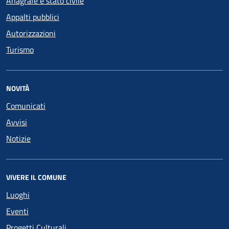
Anagrafe e stato civile
Appalti pubblici
Autorizzazioni
Turismo
NOVITÀ
Comunicati
Avvisi
Notizie
VIVERE IL COMUNE
Luoghi
Eventi
Progetti Culturali