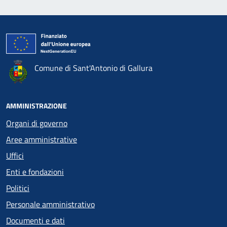
Comune di Sant'Antonio di Gallura
AMMINISTRAZIONE
Organi di governo
Aree amministrative
Uffici
Enti e fondazioni
Politici
Personale amministrativo
Documenti e dati