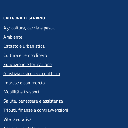
CATEGORIE DI SERVIZIO
Agricoltura, caccia e pesca
Ambiente
Catasto e urbanistica
Cultura e tempo libero
Educazione e formazione
Giustizia e sicurezza pubblica
Imprese e commercio
Mobilità e trasporti
Salute, benessere e assistenza
Tributi, finanze e contravvenzioni
Vita lavorativa