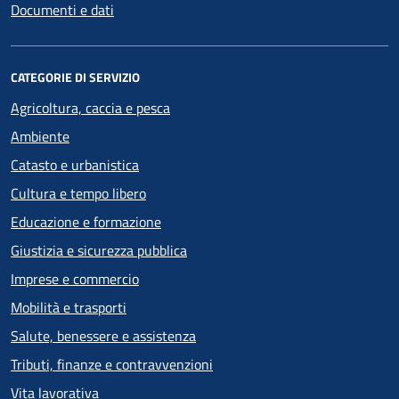
Documenti e dati
CATEGORIE DI SERVIZIO
Agricoltura, caccia e pesca
Ambiente
Catasto e urbanistica
Cultura e tempo libero
Educazione e formazione
Giustizia e sicurezza pubblica
Imprese e commercio
Mobilità e trasporti
Salute, benessere e assistenza
Tributi, finanze e contravvenzioni
Vita lavorativa