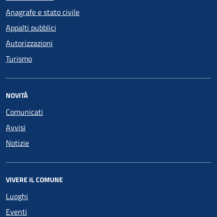
Anagrafe e stato civile
Appalti pubblici
Autorizzazioni
Turismo
NOVITÀ
Comunicati
Avvisi
Notizie
VIVERE IL COMUNE
Luoghi
Eventi