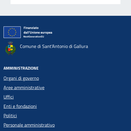
Comune di Sant'Antonio di Gallura
AMMINISTRAZIONE
Organi di governo
Aree amministrative
Uffici
Enti e fondazioni
Politici
Personale amministrativo