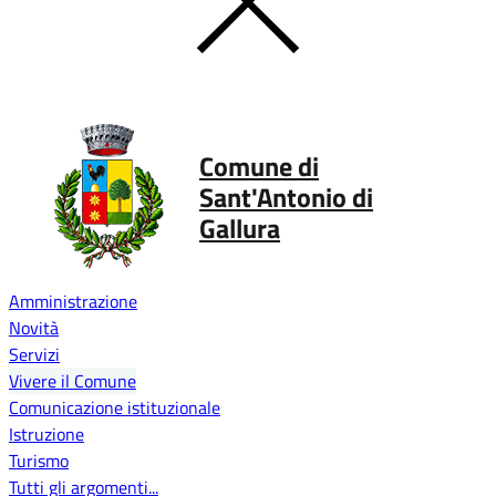
Comune di
Sant'Antonio di
Gallura
Amministrazione
Novità
Servizi
Vivere il Comune
Comunicazione istituzionale
Istruzione
Turismo
Tutti gli argomenti...