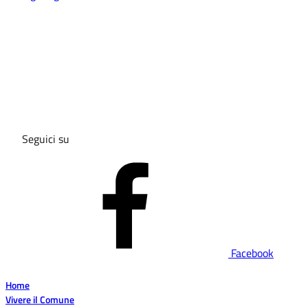
Seguici su
Facebook
Home
Vivere il Comune