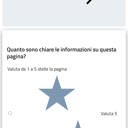
Quanto sono chiare le informazioni su questa
pagina?
Valuta da 1 a 5 stelle la pagina
Valuta 5