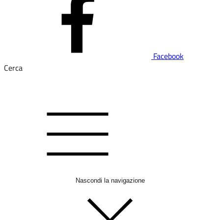
Facebook
Cerca
Nascondi la navigazione