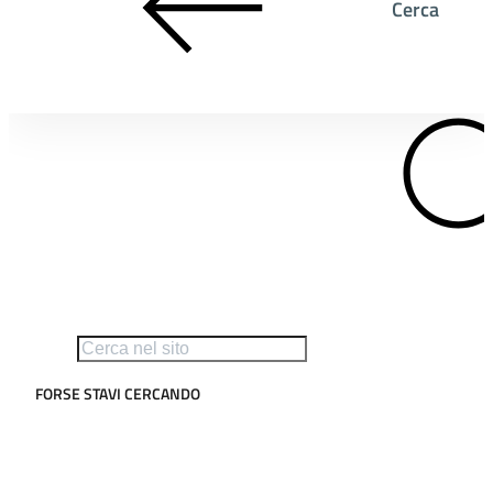
Cerca
FORSE STAVI CERCANDO