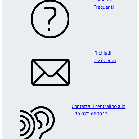
Frequenti
Richiedi
assistenza
Contatta il centralino allo
+39 079 669013