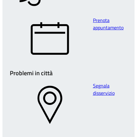
Prenota
appuntamento
Problemi in città
Segnala
disservizio