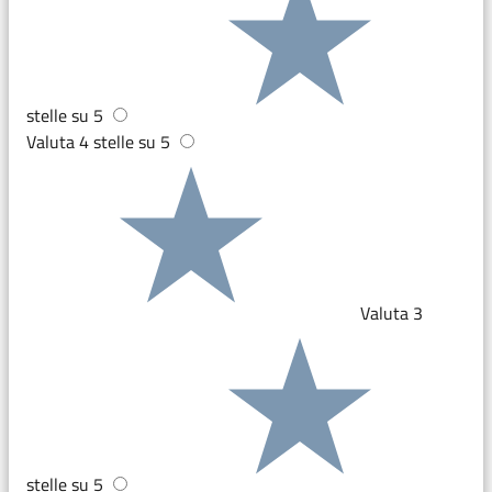
stelle su 5
Valuta 4 stelle su 5
Valuta 3
stelle su 5