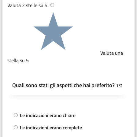
Valuta 2 stelle su 5
Valuta una
stella su 5
Quali sono stati gli aspetti che hai preferito?
1/2
Le indicazioni erano chiare
Le indicazioni erano complete