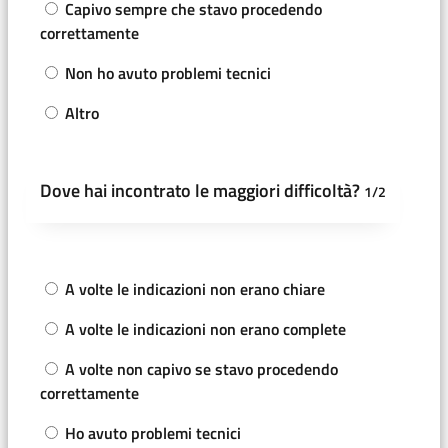
Capivo sempre che stavo procedendo
correttamente
Non ho avuto problemi tecnici
Altro
Dove hai incontrato le maggiori difficoltà?
1/2
A volte le indicazioni non erano chiare
A volte le indicazioni non erano complete
A volte non capivo se stavo procedendo
correttamente
Ho avuto problemi tecnici