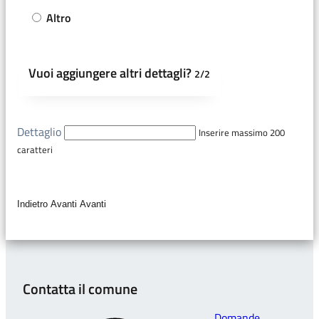
Altro
Vuoi aggiungere altri dettagli?
2/2
Dettaglio
Inserire massimo 200
caratteri
Indietro
Avanti
Avanti
Contatta il comune
Domande