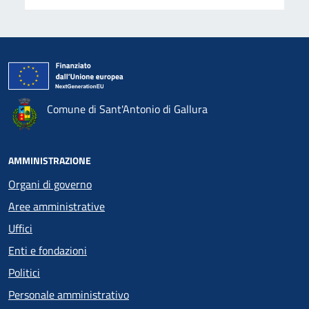
Comune di Sant'Antonio di Gallura
AMMINISTRAZIONE
Organi di governo
Aree amministrative
Uffici
Enti e fondazioni
Politici
Personale amministrativo