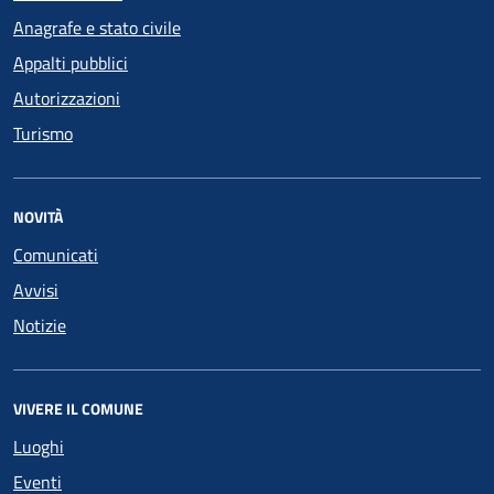
Anagrafe e stato civile
Appalti pubblici
Autorizzazioni
Turismo
NOVITÀ
Comunicati
Avvisi
Notizie
VIVERE IL COMUNE
Luoghi
Eventi