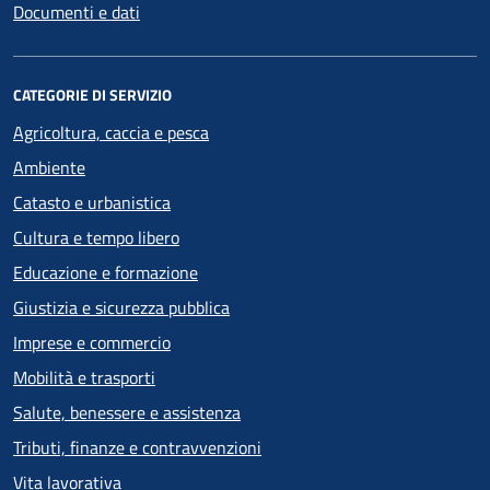
Documenti e dati
CATEGORIE DI SERVIZIO
Agricoltura, caccia e pesca
Ambiente
Catasto e urbanistica
Cultura e tempo libero
Educazione e formazione
Giustizia e sicurezza pubblica
Imprese e commercio
Mobilità e trasporti
Salute, benessere e assistenza
Tributi, finanze e contravvenzioni
Vita lavorativa