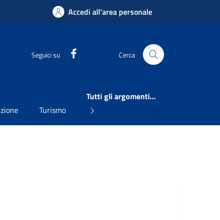
Accedi all'area personale
Facebook
Seguici su
Cerca
Tutti gli argomenti...
uzione
Turismo