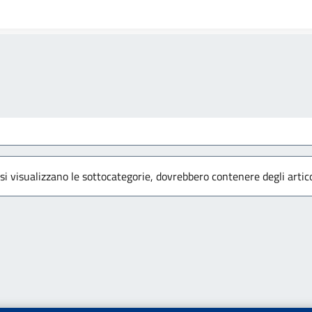
 si visualizzano le sottocategorie, dovrebbero contenere degli artico