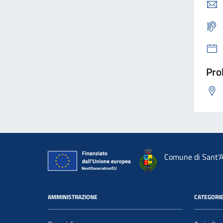
Pro
Comune di Sant'A
AMMINISTRAZIONE
CATEGORIE