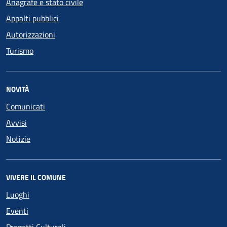
Anagrafe e stato civile
Appalti pubblici
Autorizzazioni
Turismo
NOVITÀ
Comunicati
Avvisi
Notizie
VIVERE IL COMUNE
Luoghi
Eventi