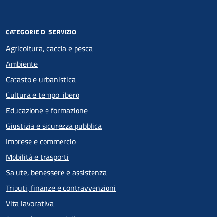
CATEGORIE DI SERVIZIO
Agricoltura, caccia e pesca
Ambiente
Catasto e urbanistica
Cultura e tempo libero
Educazione e formazione
Giustizia e sicurezza pubblica
Imprese e commercio
Mobilità e trasporti
Salute, benessere e assistenza
Tributi, finanze e contravvenzioni
Vita lavorativa