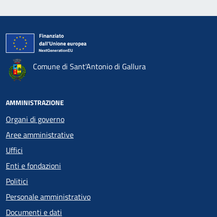
Comune di Sant'Antonio di Gallura
AMMINISTRAZIONE
Organi di governo
Aree amministrative
Uffici
Enti e fondazioni
Politici
Personale amministrativo
Documenti e dati