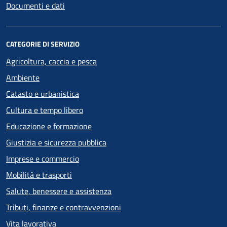
Documenti e dati
CATEGORIE DI SERVIZIO
Agricoltura, caccia e pesca
Ambiente
Catasto e urbanistica
Cultura e tempo libero
Educazione e formazione
Giustizia e sicurezza pubblica
Imprese e commercio
Mobilità e trasporti
Salute, benessere e assistenza
Tributi, finanze e contravvenzioni
Vita lavorativa