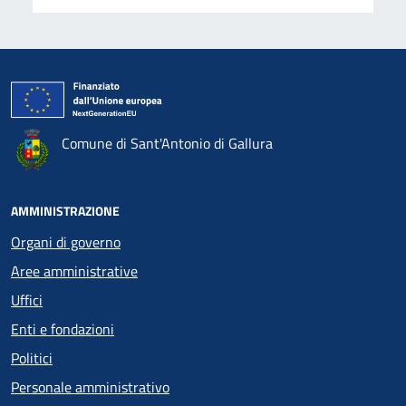
Comune di Sant'Antonio di Gallura
AMMINISTRAZIONE
Organi di governo
Aree amministrative
Uffici
Enti e fondazioni
Politici
Personale amministrativo