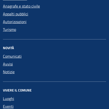
Anagrafe e stato civile
Appalti pubblici
Autorizzazioni
Turismo
NOVITÀ
Comunicati
Avvisi
Notizie
VIVERE IL COMUNE
Luoghi
Eventi