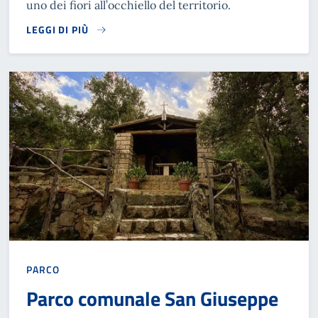
uno dei fiori all’occhiello del territorio.
LEGGI DI PIÙ
READ MORE
PARCO
Parco comunale San Giuseppe