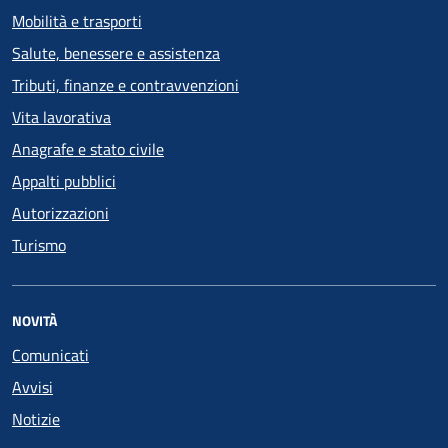
Mobilità e trasporti
Salute, benessere e assistenza
Tributi, finanze e contravvenzioni
Vita lavorativa
Anagrafe e stato civile
Appalti pubblici
Autorizzazioni
Turismo
NOVITÀ
Comunicati
Avvisi
Notizie