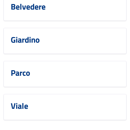
Belvedere
Giardino
Parco
Viale