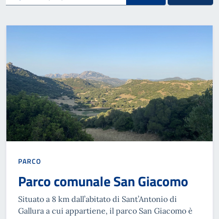
PARCO
Parco comunale San Giacomo
Situato a 8 km dall’abitato di Sant’Antonio di
Gallura a cui appartiene, il parco San Giacomo è