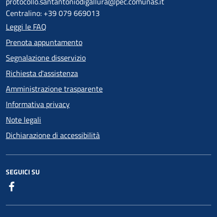
protocollo.santantoniodigallura@pec.comunas.it
Centralino: +39 079 669013
Leggi le FAQ
Prenota appuntamento
Segnalazione disservizio
Richiesta d'assistenza
Amministrazione trasparente
Informativa privacy
Note legali
Dichiarazione di accessibilità
SEGUICI SU
Facebook