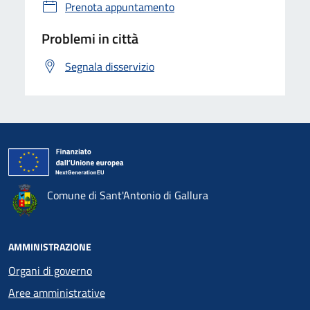
Prenota appuntamento
Problemi in città
Segnala disservizio
Comune di Sant'Antonio di Gallura
AMMINISTRAZIONE
Organi di governo
Aree amministrative