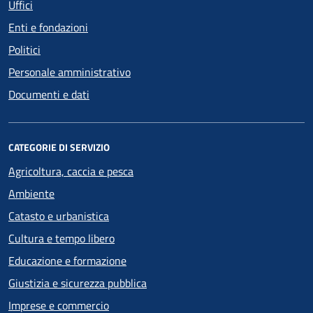
Uffici
Enti e fondazioni
Politici
Personale amministrativo
Documenti e dati
CATEGORIE DI SERVIZIO
Agricoltura, caccia e pesca
Ambiente
Catasto e urbanistica
Cultura e tempo libero
Educazione e formazione
Giustizia e sicurezza pubblica
Imprese e commercio