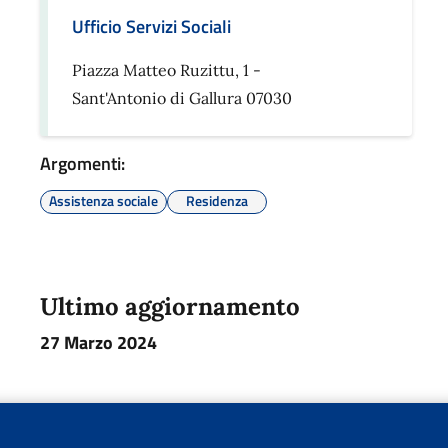
Ufficio Servizi Sociali
Piazza Matteo Ruzittu, 1 -
Sant'Antonio di Gallura 07030
Argomenti:
Assistenza sociale
Residenza
Ultimo aggiornamento
27 Marzo 2024