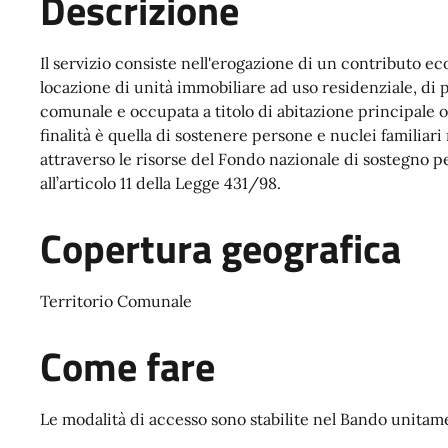
Descrizione
Il servizio consiste nell'erogazione di un contributo 
locazione di unità immobiliare ad uso residenziale, di p
comunale e occupata a titolo di abitazione principale o
finalità è quella di sostenere persone e nuclei familiari
attraverso le risorse del Fondo nazionale di sostegno per
all’articolo 11 della Legge 431/98.
Copertura geografica
Territorio Comunale
Come fare
Le modalità di accesso sono stabilite nel Bando unita