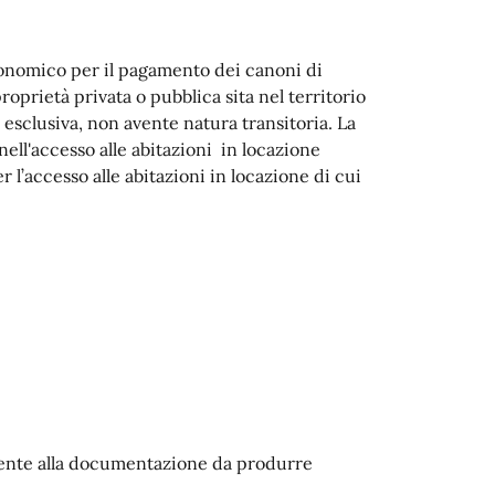
economico per il pagamento dei canoni di
roprietà privata o pubblica sita nel territorio
 esclusiva, non avente natura transitoria. La
 nell'accesso alle abitazioni in locazione
 l’accesso alle abitazioni in locazione di cui
mente alla documentazione da produrre