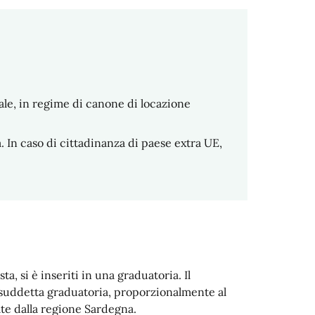
ale, in regime di canone di locazione
. In caso di cittadinanza di paese extra UE,
sta, si è inseriti in una graduatoria. Il
a suddetta graduatoria, proporzionalmente al
ate dalla regione Sardegna.