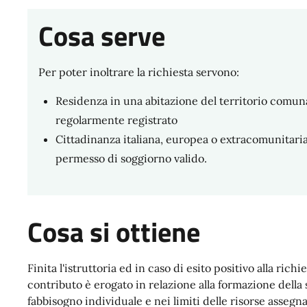
Cosa serve
Per poter inoltrare la richiesta servono:
Residenza in una abitazione del territorio comun
regolarmente registrato
Cittadinanza italiana, europea o extracomunitaria
permesso di soggiorno valido.
Cosa si ottiene
Finita l'istruttoria ed in caso di esito positivo alla richie
contributo è erogato in relazione alla formazione dell
fabbisogno individuale e nei limiti delle risorse assegn