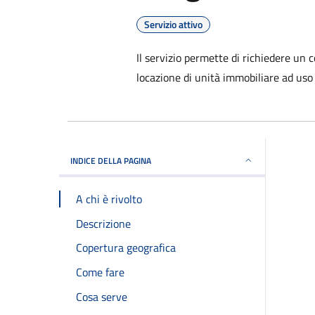
Servizio attivo
Il servizio permette di richiedere un
locazione di unità immobiliare ad uso 
INDICE DELLA PAGINA
A chi è rivolto
Descrizione
Copertura geografica
Come fare
Cosa serve