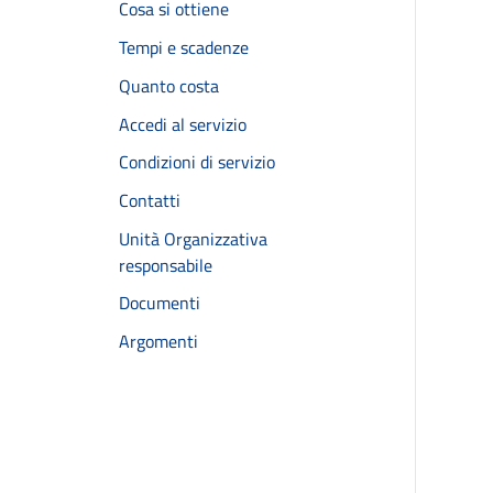
Cosa si ottiene
Tempi e scadenze
Quanto costa
Accedi al servizio
Condizioni di servizio
Contatti
Unità Organizzativa
responsabile
Documenti
Argomenti