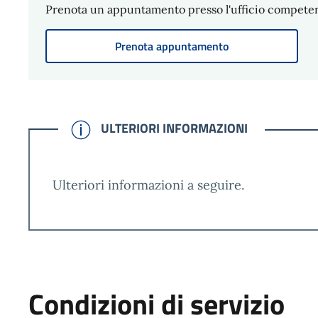
Prenota un appuntamento presso l'ufficio compete
Prenota appuntamento
CONFERMATO
ULTERIORI INFORMAZIONI
Ulteriori informazioni a seguire.
Condizioni di servizio