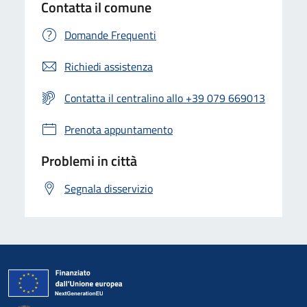
Contatta il comune
Domande Frequenti
Richiedi assistenza
Contatta il centralino allo +39 079 669013
Prenota appuntamento
Problemi in città
Segnala disservizio