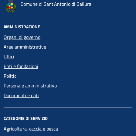
Comune di Sant'Antonio di Gallura
AMMINISTRAZIONE
Organi di governo
Aree amministrative
Uffici
Enti e fondazioni
Politici
Personale amministrativo
Documenti e dati
CATEGORIE DI SERVIZIO
Agricoltura, caccia e pesca