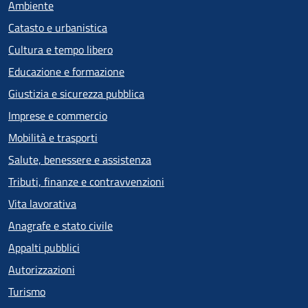
Ambiente
Catasto e urbanistica
Cultura e tempo libero
Educazione e formazione
Giustizia e sicurezza pubblica
Imprese e commercio
Mobilità e trasporti
Salute, benessere e assistenza
Tributi, finanze e contravvenzioni
Vita lavorativa
Anagrafe e stato civile
Appalti pubblici
Autorizzazioni
Turismo