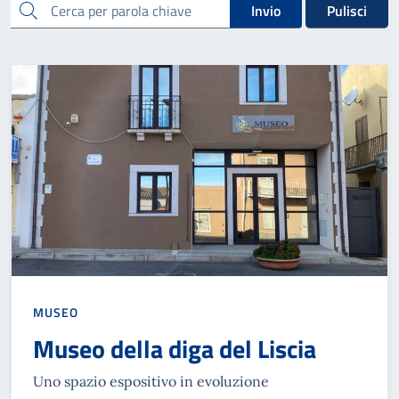
cerca
Invio
Pulisci
MUSEO
Museo della diga del Liscia
Uno spazio espositivo in evoluzione