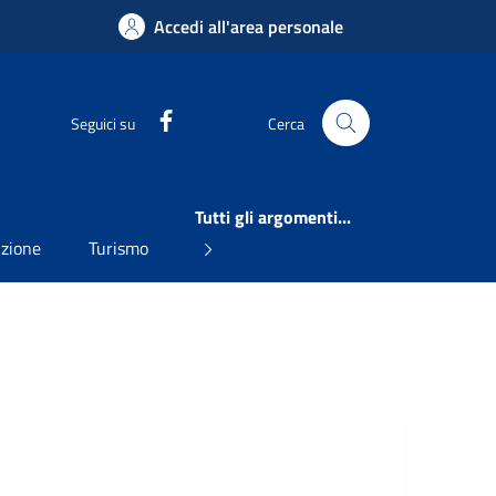
Accedi all'area personale
Facebook
Seguici su
Cerca
Tutti gli argomenti...
uzione
Turismo