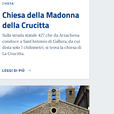
CHIESA
Chiesa della Madonna
della Crucitta
Sulla strada statale 427 che da Arzachena
conduce a Sant’Antonio di Gallura, da cui
dista solo 7 chilometri, si trova la chiesa di
La Crucitta.
LEGGI DI PIÙ
READ MORE