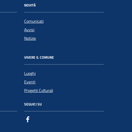
NOVITÀ
Comunicati
Avvisi
Notizie
VIVERE IL COMUNE
Luoghi
Eventi
Progetti Culturali
SEGUICI SU
Facebook