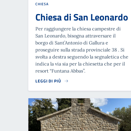
CHIESA
Chiesa di San Leonardo
Per raggiungere la chiesa campestre di
San Leonardo, bisogna attraversare il
borgo di Sant’Antonio di Gallura e
proseguire sulla strada provinciale 38 . Si
svolta a destra seguendo la segnaletica che
indica la via sia per la chiesetta che per il
resort “Funtana Abbas”.
LEGGI DI PIÙ
READ MORE