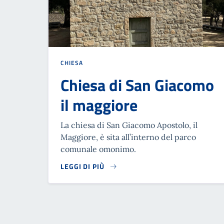
CHIESA
Chiesa di San Giacomo
il maggiore
La chiesa di San Giacomo Apostolo, il
Maggiore, è sita all’interno del parco
comunale omonimo.
LEGGI DI PIÙ
READ MORE