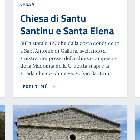
CHIESA
Chiesa di Santu
Santinu e Santa Elena
Sulla statale 427 che dalla costa conduce in
a Sant’Antonio di Gallura, svoltando a
sinistra, nei pressi della chiesa campestre
della Madonna della Crucitta si apre la
strada che conduce verso San Santinu.
LEGGI DI PIÙ
READ MORE