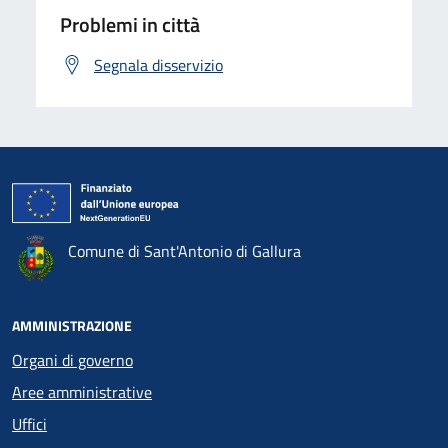
Problemi in città
Segnala disservizio
Comune di Sant'Antonio di Gallura
AMMINISTRAZIONE
Organi di governo
Aree amministrative
Uffici