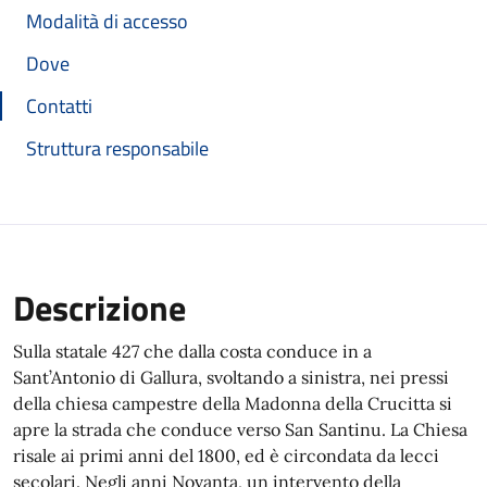
Modalità di accesso
Dove
Contatti
Struttura responsabile
Descrizione
Sulla statale 427 che dalla costa conduce in a
Sant’Antonio di Gallura, svoltando a sinistra, nei pressi
della chiesa campestre della Madonna della Crucitta si
apre la strada che conduce verso San Santinu. La Chiesa
risale ai primi anni del 1800, ed è circondata da lecci
secolari. Negli anni Novanta, un intervento della