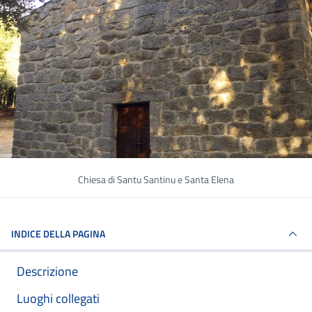
Chiesa di Santu Santinu e Santa Elena
INDICE DELLA PAGINA
Descrizione
Luoghi collegati