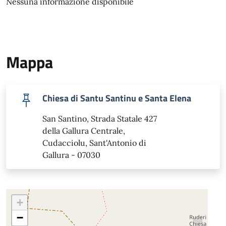
Nessuna informazione disponibile
Mappa
Chiesa di Santu Santinu e Santa Elena
San Santino, Strada Statale 427
della Gallura Centrale,
Cudacciolu, Sant'Antonio di
Gallura - 07030
+
−