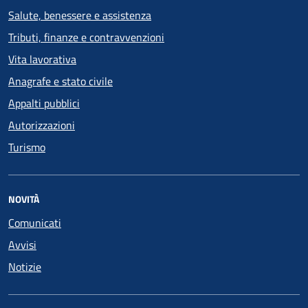
Salute, benessere e assistenza
Tributi, finanze e contravvenzioni
Vita lavorativa
Anagrafe e stato civile
Appalti pubblici
Autorizzazioni
Turismo
NOVITÀ
Comunicati
Avvisi
Notizie