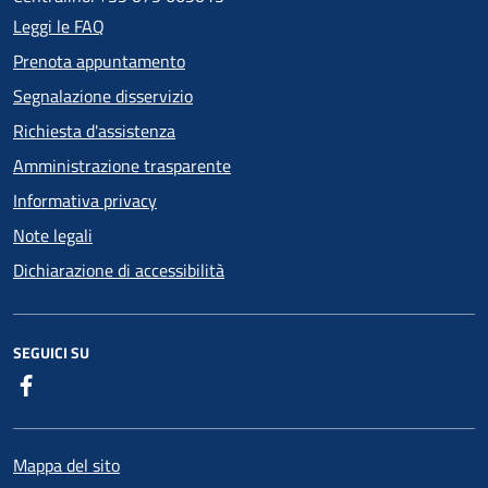
Leggi le FAQ
Prenota appuntamento
Segnalazione disservizio
Richiesta d'assistenza
Amministrazione trasparente
Informativa privacy
Note legali
Dichiarazione di accessibilità
SEGUICI SU
Facebook
Mappa del sito