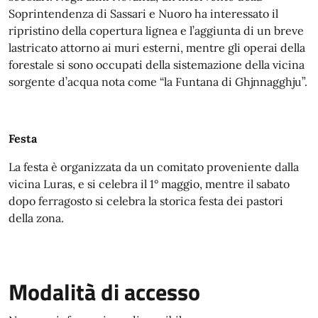
Soprintendenza di Sassari e Nuoro ha interessato il
ripristino della copertura lignea e l’aggiunta di un breve
lastricato attorno ai muri esterni, mentre gli operai della
forestale si sono occupati della sistemazione della vicina
sorgente d’acqua nota come “la Funtana di Ghjnnagghju”.
Festa
La festa è organizzata da un comitato proveniente dalla
vicina Luras, e si celebra il 1° maggio, mentre il sabato
dopo ferragosto si celebra la storica festa dei pastori
della zona.
Modalità di accesso