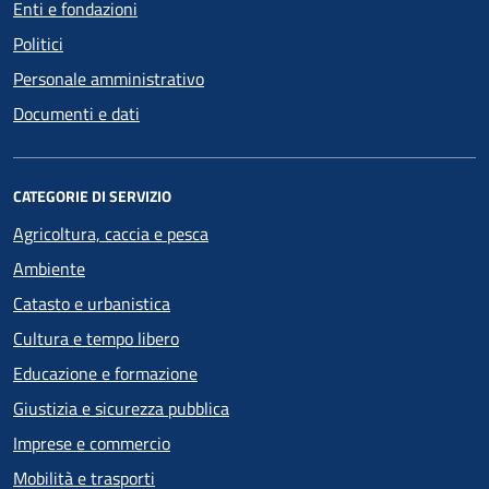
Enti e fondazioni
Politici
Personale amministrativo
Documenti e dati
CATEGORIE DI SERVIZIO
Agricoltura, caccia e pesca
Ambiente
Catasto e urbanistica
Cultura e tempo libero
Educazione e formazione
Giustizia e sicurezza pubblica
Imprese e commercio
Mobilità e trasporti