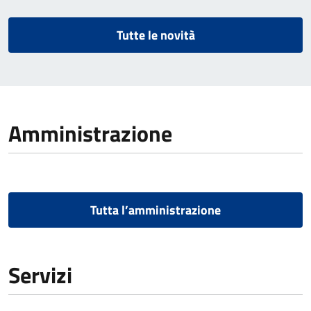
Tutte le novità
Amministrazione
Tutta l’amministrazione
Servizi