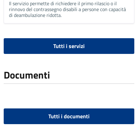
Il servizio permette di richiedere il primo rilascio o il
rinnovo del contrassegno disabili a persone con capacità
di deambulazione ridotta.
Tutti i servizi
Documenti
Tutti i documenti