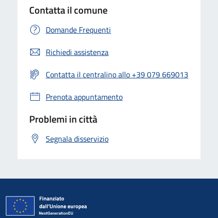
Contatta il comune
Domande Frequenti
Richiedi assistenza
Contatta il centralino allo +39 079 669013
Prenota appuntamento
Problemi in città
Segnala disservizio