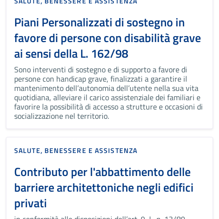
SALUTE, BENESSERE E ASSISTENZA
Piani Personalizzati di sostegno in
favore di persone con disabilità grave
ai sensi della L. 162/98
Sono interventi di sostegno e di supporto a favore di
persone con handicap grave, finalizzati a garantire il
mantenimento dell’autonomia dell’utente nella sua vita
quotidiana, alleviare il carico assistenziale dei familiari e
favorire la possibilità di accesso a strutture e occasioni di
socializzazione nel territorio.
SALUTE, BENESSERE E ASSISTENZA
Contributo per l'abbattimento delle
barriere architettoniche negli edifici
privati