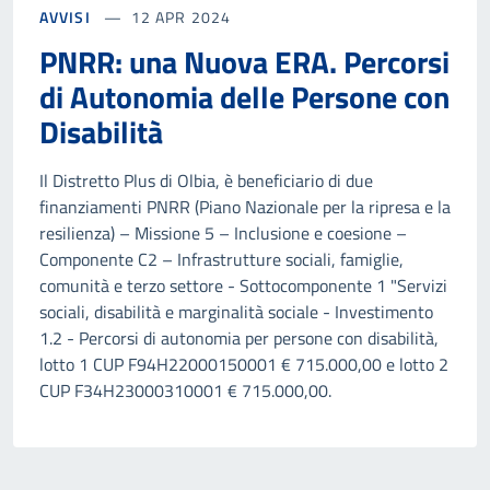
AVVISI
12 APR 2024
PNRR: una Nuova ERA. Percorsi
di Autonomia delle Persone con
Disabilità
Il Distretto Plus di Olbia, è beneficiario di due
finanziamenti PNRR (Piano Nazionale per la ripresa e la
resilienza) – Missione 5 – Inclusione e coesione –
Componente C2 – Infrastrutture sociali, famiglie,
comunità e terzo settore - Sottocomponente 1 "Servizi
sociali, disabilità e marginalità sociale - Investimento
1.2 - Percorsi di autonomia per persone con disabilità,
lotto 1 CUP F94H22000150001 € 715.000,00 e lotto 2
CUP F34H23000310001 € 715.000,00.