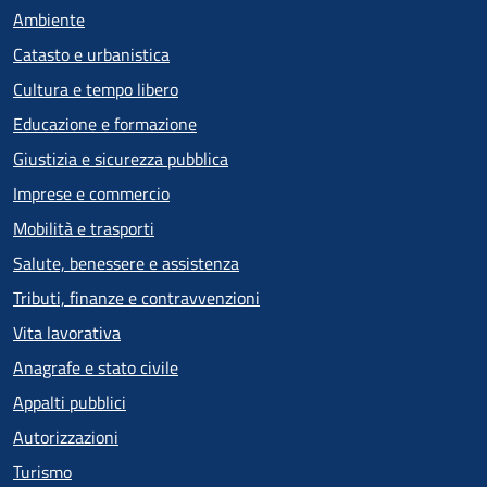
Ambiente
Catasto e urbanistica
Cultura e tempo libero
Educazione e formazione
Giustizia e sicurezza pubblica
Imprese e commercio
Mobilità e trasporti
Salute, benessere e assistenza
Tributi, finanze e contravvenzioni
Vita lavorativa
Anagrafe e stato civile
Appalti pubblici
Autorizzazioni
Turismo