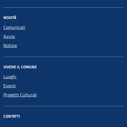
NOVITÀ
Comunicati
Avvisi
Notizie
VIVERE IL COMUNE
Luoghi
Eventi
Progetti Culturali
CONTATTI