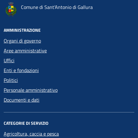
Comune di Sant'Antonio di Gallura
AMMINISTRAZIONE
Organi di governo
Aree amministrative
Uffici
Enti e fondazioni
Politici
Personale amministrativo
Documenti e dati
CATEGORIE DI SERVIZIO
Agricoltura, caccia e pesca