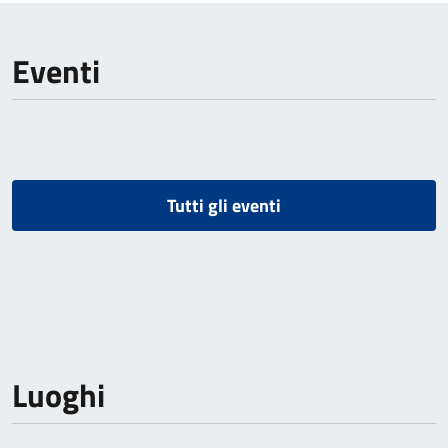
Eventi
Tutti gli eventi
Luoghi