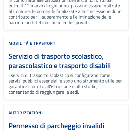
in conformità alle disposizioni dell’art. 9, L. n. 13/89,
entro il 1° marzo di ogni anno, possono essere inoltrate
al Comune, le domande finalizzate alla concessione di un
contributo per il superamento e l’eliminazione delle
barriere architettoniche in edifici privati.
MOBILITÀ E TRASPORTI
Servizio di trasporto scolastico,
parascolastico e trasporto disabili
I servizi di trasporto scolastico si configurano come
servizi pubblici essenziali e sono uno strumento utile per
garantire il diritto all’istruzione e allo studio,
consentendo di raggiungere le sedi.
AUTORIZZAZIONI
Permesso di parcheggio invalidi