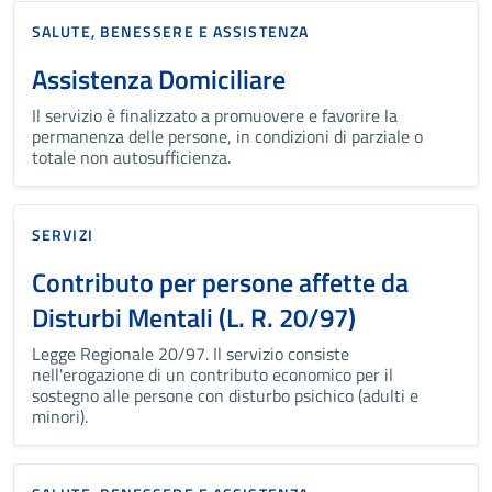
SALUTE, BENESSERE E ASSISTENZA
Assistenza Domiciliare
Il servizio è finalizzato a promuovere e favorire la
permanenza delle persone, in condizioni di parziale o
totale non autosufficienza.
SERVIZI
Contributo per persone affette da
Disturbi Mentali (L. R. 20/97)
Legge Regionale 20/97. Il servizio consiste
nell'erogazione di un contributo economico per il
sostegno alle persone con disturbo psichico (adulti e
minori).