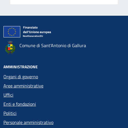
Comune di Sant'Antonio di Gallura
AMMINISTRAZIONE
Organi di governo
Aree amministrative
Uffici
Enti e fondazioni
Politici
Personale amministrativo