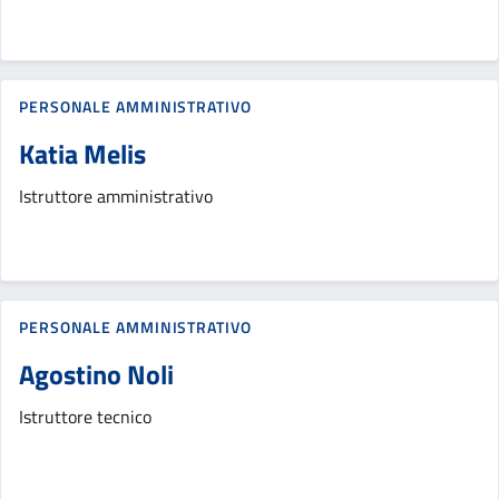
PERSONALE AMMINISTRATIVO
Katia Melis
Istruttore amministrativo
PERSONALE AMMINISTRATIVO
Agostino Noli
Istruttore tecnico