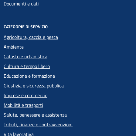
Documenti e dati
CATEGORIE DI SERVIZIO
Agricoltura, caccia e pesca
Ambiente
Catasto e urbanistica
Cultura e tempo libero
Educazione e formazione
Giustizia e sicurezza pubblica
Imprese e commercio
Mobilità e trasporti
Salute, benessere e assistenza
Tributi, finanze e contravvenzioni
Vita lavorativa