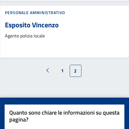
PERSONALE AMMINISTRATIVO
Esposito Vincenzo
Agente polizia locale
1
2
Quanto sono chiare le informazioni su questa
pagina?