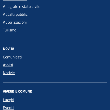
Anagrafe e stato civile
Appalti pubblici
Autorizzazioni
Turismo
NOVITÀ
Comunicati
Avvisi
Notizie
VIVERE IL COMUNE
Luoghi
Eventi