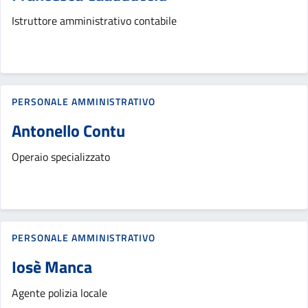
Istruttore amministrativo contabile
PERSONALE AMMINISTRATIVO
Antonello Contu
Operaio specializzato
PERSONALE AMMINISTRATIVO
Iosè Manca
Agente polizia locale