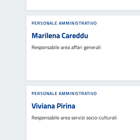
PERSONALE AMMINISTRATIVO
Marilena Careddu
Responsabile area affari generali
PERSONALE AMMINISTRATIVO
Viviana Pirina
Responsabile area servizi socio-culturali