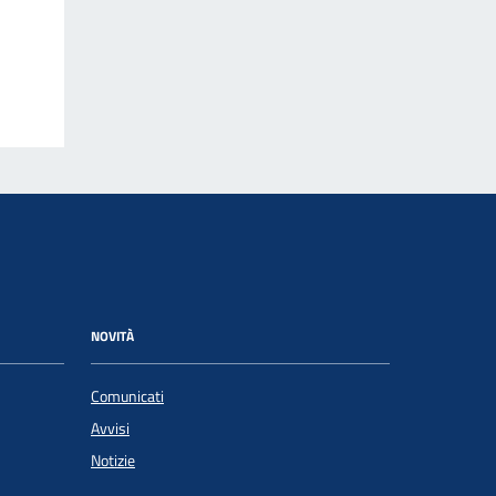
NOVITÀ
Comunicati
Avvisi
Notizie