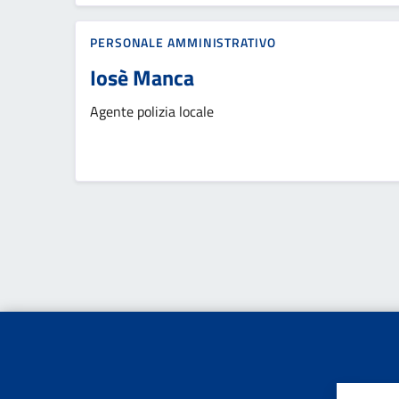
PERSONALE AMMINISTRATIVO
Iosè Manca
Agente polizia locale