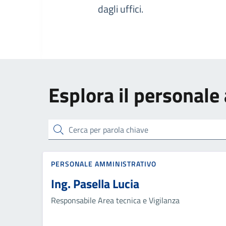
dagli uffici.
Esplora il personale
cerca
PERSONALE AMMINISTRATIVO
Ing. Pasella Lucia
Responsabile Area tecnica e Vigilanza