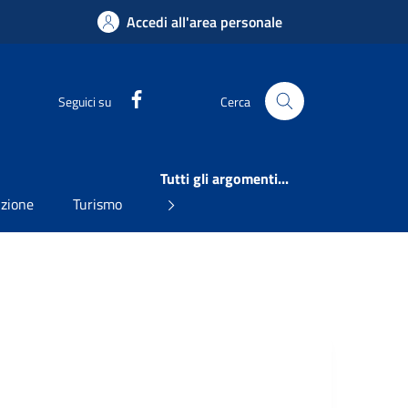
Accedi all'area personale
Facebook
Seguici su
Cerca
Tutti gli argomenti...
uzione
Turismo