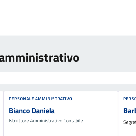
 amministrativo
PERSONALE AMMINISTRATIVO
PERS
Bianco Daniela
Barb
Istruttore Amministrativo Contabile
Segre