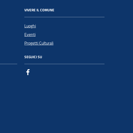
VIVERE IL COMUNE
Luoghi
Eventi
Progetti Culturali
SEGUICI SU
Facebook